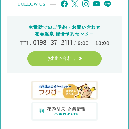
FOLLOW US
お電話でのご予約・お問い合わせ
花巻温泉 総合予約センター
0198-37-2111
/
9:00 ~ 18:00
TEL.
お問い合わせ