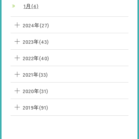
1月(4)
2024年(27)
2023年(43)
2022年(40)
2021年(33)
2020年(31)
2019年(91)
HANAMAKI
ONSEN