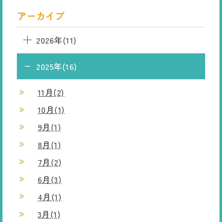
アーカイブ
2026年(11)
2025年(16)
11月(2)
10月(1)
9月(1)
8月(1)
7月(2)
6月(3)
4月(1)
3月(1)