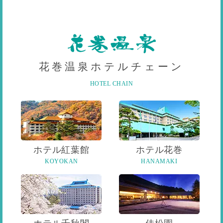
花巻温泉ホテルチェーン
HOTEL CHAIN
ホテル紅葉館
ホテル花巻
KOYOKAN
HANAMAKI