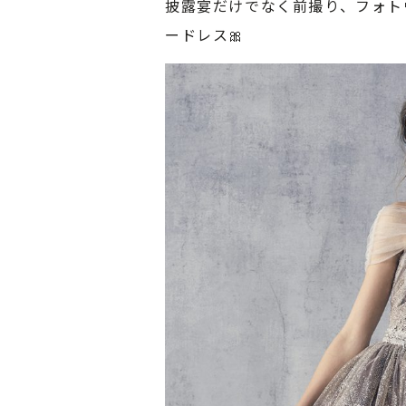
披露宴だけでなく前撮り、フォト
ードレス🎀