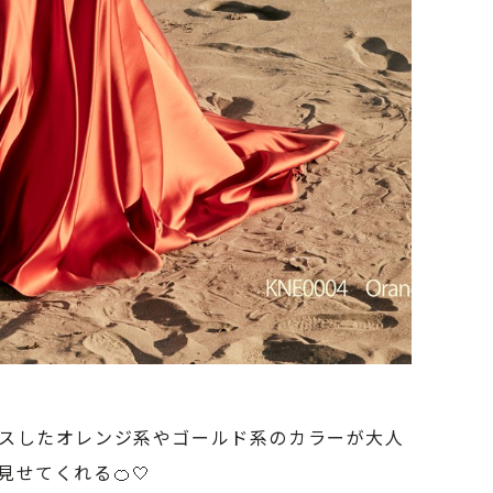
スしたオレンジ系やゴールド系のカラーが大人
せてくれる🍊🤍