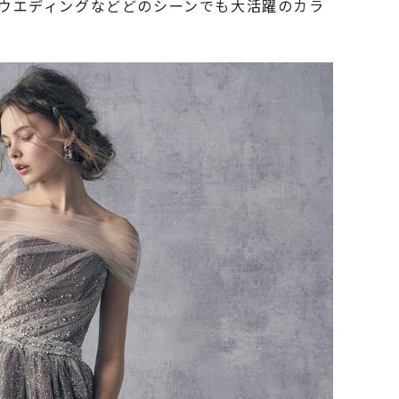
ウエディングなどどのシーンでも大活躍のカラ