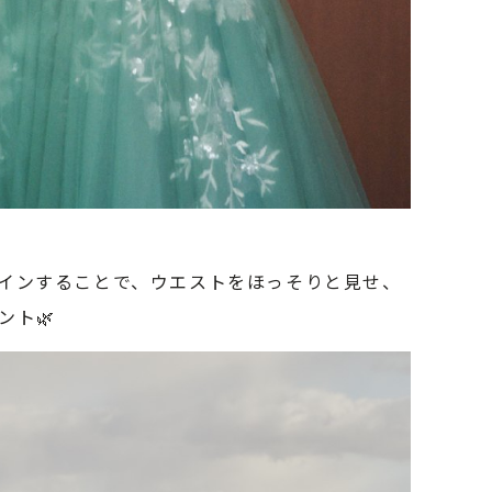
インすることで、ウエストをほっそりと見せ、
ント🌿