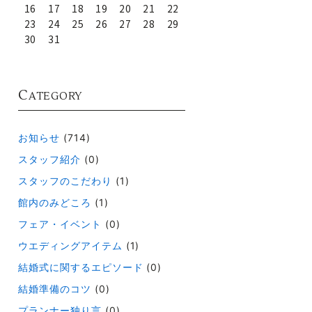
16
17
18
19
20
21
22
23
24
25
26
27
28
29
30
31
C
ATEGORY
お知らせ
(714)
スタッフ紹介
(0)
スタッフのこだわり
(1)
館内のみどころ
(1)
フェア・イベント
(0)
ウエディングアイテム
(1)
結婚式に関するエピソード
(0)
結婚準備のコツ
(0)
プランナー独り言
(0)