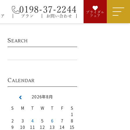
0198-37-2244
ブライダル
ェア
プラン
お問い合わせ
フェア
S
EARCH
C
ALENDAR
2026年8月
S
M
T
W
T
F
S
1
2
3
4
5
6
7
8
9
10
11
12
13
14
15