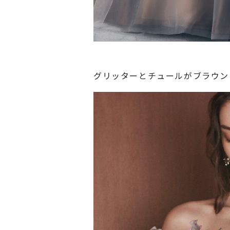
グリッターとチュールがブラウン