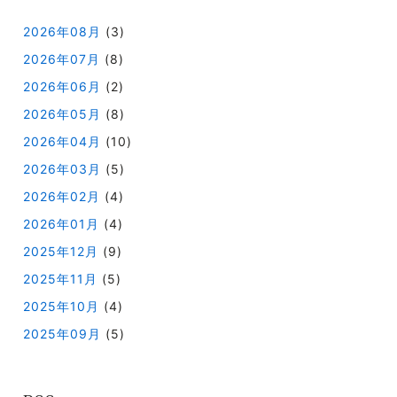
2026年08月
(3)
2026年07月
(8)
2026年06月
(2)
2026年05月
(8)
2026年04月
(10)
2026年03月
(5)
2026年02月
(4)
2026年01月
(4)
2025年12月
(9)
2025年11月
(5)
2025年10月
(4)
2025年09月
(5)