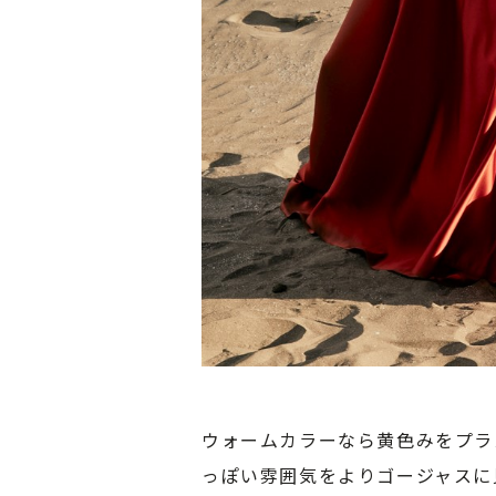
ウォームカラーなら黄色みをプラ
っぽい雰囲気をよりゴージャスに見