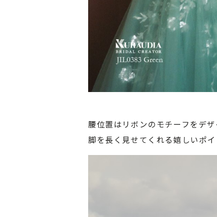
腰位置はリボンのモチーフをデザ
脚を長く見せてくれる嬉しいポイ