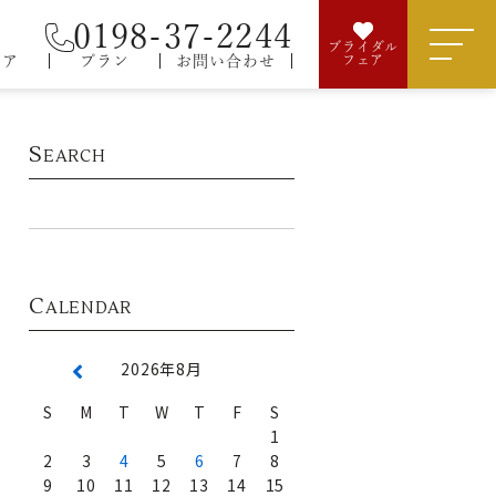
0198-37-2244
ブライダル
ェア
プラン
お問い合わせ
フェア
S
EARCH
C
ALENDAR
2026年8月
S
M
T
W
T
F
S
1
2
3
4
5
6
7
8
9
10
11
12
13
14
15