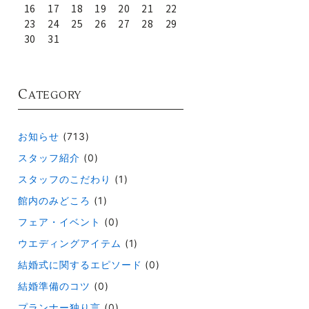
16
17
18
19
20
21
22
23
24
25
26
27
28
29
30
31
C
ATEGORY
お知らせ
(713)
スタッフ紹介
(0)
スタッフのこだわり
(1)
館内のみどころ
(1)
フェア・イベント
(0)
ウエディングアイテム
(1)
結婚式に関するエピソード
(0)
結婚準備のコツ
(0)
プランナー独り言
(0)