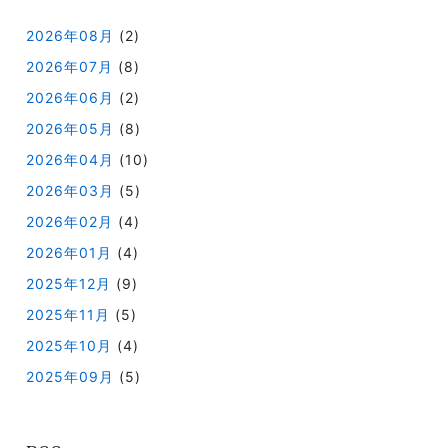
2026年08月
(2)
2026年07月
(8)
2026年06月
(2)
2026年05月
(8)
2026年04月
(10)
2026年03月
(5)
2026年02月
(4)
2026年01月
(4)
2025年12月
(9)
2025年11月
(5)
2025年10月
(4)
2025年09月
(5)