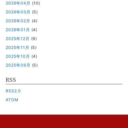
2026年04月
(10)
2026年03月
(5)
2026年02月
(4)
2026年01月
(4)
2025年12月
(9)
2025年11月
(5)
2025年10月
(4)
2025年09月
(5)
RSS
RSS2.0
ATOM