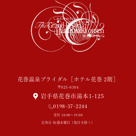
花巻温泉ブライダル［ホテル花巻 2階］
〒025-0304
岩手県花巻市湯本1-125
0198-37-2244
受付 10:00～19:00
定休日 毎週水曜日（祝日を除く）