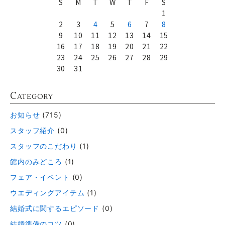
S
M
T
W
T
F
S
1
2
3
4
5
6
7
8
9
10
11
12
13
14
15
16
17
18
19
20
21
22
23
24
25
26
27
28
29
30
31
C
ATEGORY
お知らせ
(715)
スタッフ紹介
(0)
スタッフのこだわり
(1)
館内のみどころ
(1)
フェア・イベント
(0)
ウエディングアイテム
(1)
結婚式に関するエピソード
(0)
結婚準備のコツ
(0)