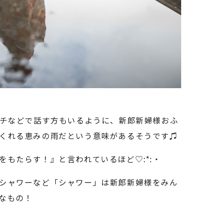
ーチなどで話す方もいるように、新郎新婦様おふ
くれる恵みの雨だという意味があるそうです♫
をもたらす！』と言われているほど♡:*:・
シャワーなど「シャワー」は新郎新婦様をみん
なもの！