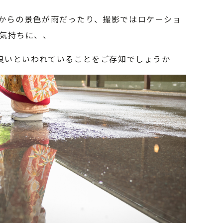
からの景色が雨だったり、撮影ではロケーショ
気持ちに、、
が良いといわれていることをご存知でしょうか