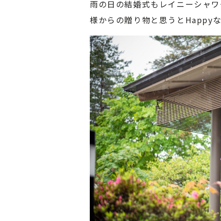
雨の日の結婚式もレイニーシャワ
様からの贈り物と思うとHappy