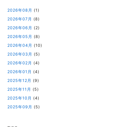
2026年08月
(1)
2026年07月
(8)
2026年06月
(2)
2026年05月
(8)
2026年04月
(10)
2026年03月
(5)
2026年02月
(4)
2026年01月
(4)
2025年12月
(9)
2025年11月
(5)
2025年10月
(4)
2025年09月
(5)