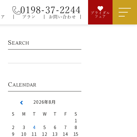
0198-37-2244
ブライダル
ェア
プラン
お問い合わせ
フェア
S
EARCH
C
ALENDAR
2026年8月
S
M
T
W
T
F
S
1
2
3
4
5
6
7
8
9
10
11
12
13
14
15