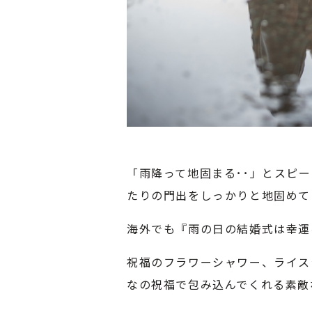
「雨降って地固まる･･」とスピ
たりの門出をしっかりと地固めて
海外でも『雨の日の結婚式は幸運
祝福のフラワーシャワー、ライス
なの祝福で包み込んでくれる素敵