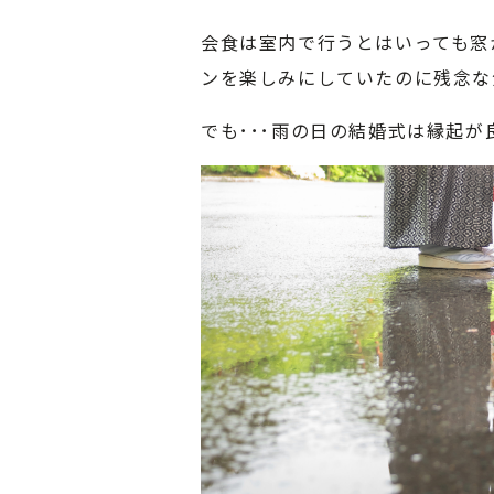
会食は室内で行うとはいっても窓
ンを楽しみにしていたのに残念な
でも･･･雨の日の結婚式は縁起