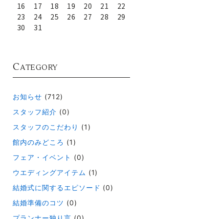
16
17
18
19
20
21
22
23
24
25
26
27
28
29
30
31
C
ATEGORY
お知らせ
(712)
スタッフ紹介
(0)
スタッフのこだわり
(1)
館内のみどころ
(1)
フェア・イベント
(0)
ウエディングアイテム
(1)
結婚式に関するエピソード
(0)
結婚準備のコツ
(0)
プランナー独り言
(0)