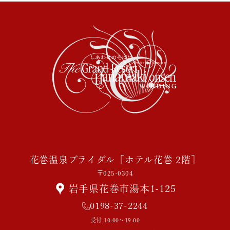
花巻温泉ブライダル［ホテル花巻 2階］
〒025-0304
岩手県花巻市湯本1-125
0198-37-2244
受付 10:00～19:00