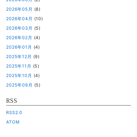
2026年05月
(8)
2026年04月
(10)
2026年03月
(5)
2026年02月
(4)
2026年01月
(4)
2025年12月
(9)
2025年11月
(5)
2025年10月
(4)
2025年09月
(5)
RSS
RSS2.0
ATOM