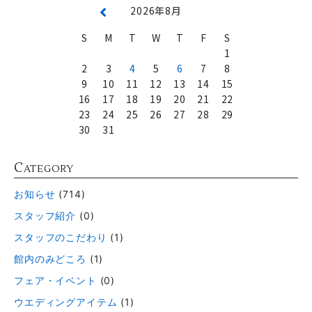
2026年8月
S
M
T
W
T
F
S
1
2
3
4
5
6
7
8
9
10
11
12
13
14
15
16
17
18
19
20
21
22
23
24
25
26
27
28
29
30
31
C
ATEGORY
お知らせ
(714)
スタッフ紹介
(0)
スタッフのこだわり
(1)
館内のみどころ
(1)
フェア・イベント
(0)
ウエディングアイテム
(1)