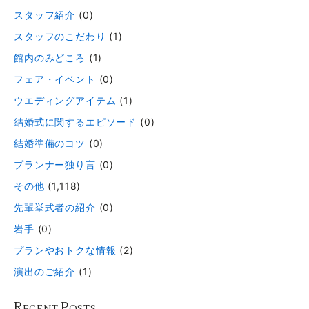
スタッフ紹介
(0)
スタッフのこだわり
(1)
館内のみどころ
(1)
フェア・イベント
(0)
ウエディングアイテム
(1)
結婚式に関するエピソード
(0)
結婚準備のコツ
(0)
プランナー独り言
(0)
その他
(1,118)
先輩挙式者の紹介
(0)
岩手
(0)
プランやおトクな情報
(2)
演出のご紹介
(1)
R
P
ECENT
OSTS