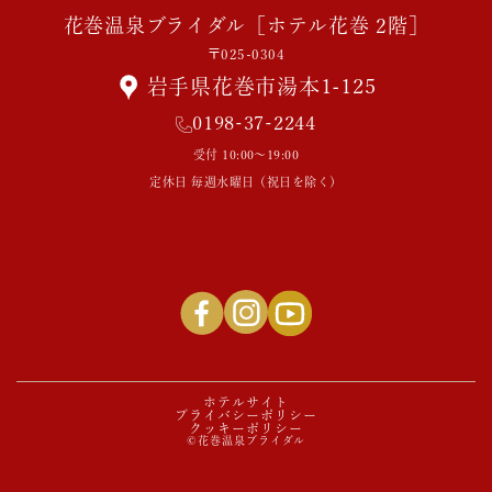
花巻温泉ブライダル［ホテル花巻 2階］
〒025-0304
岩手県花巻市湯本1-125
0198-37-2244
受付 10:00～19:00
定休日 毎週水曜日（祝日を除く）
ホテルサイト
プライバシーポリシー
クッキーポリシー
©花巻温泉ブライダル