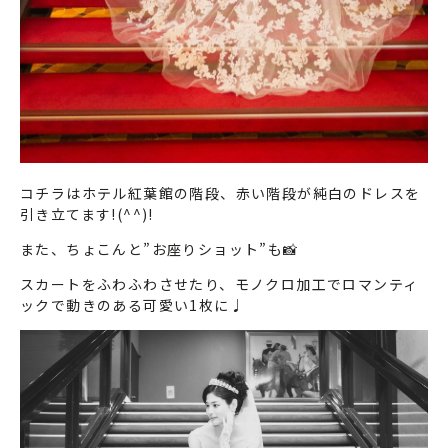
コチラはホテル紅葉館の階段、赤い階段が純白のドレスを
引き立てます!(^^)!
また、ちょこんと”お座りショット”も📸
スカートをふわふわさせたり、モノクロ加工でロマンティ
ックで動きのある可愛い1枚に♩