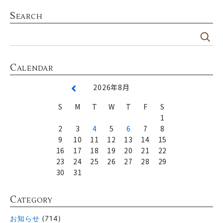
S
EARCH
C
ALENDAR
2026年8月
S
M
T
W
T
F
S
1
2
3
4
5
6
7
8
9
10
11
12
13
14
15
16
17
18
19
20
21
22
23
24
25
26
27
28
29
30
31
C
ATEGORY
お知らせ
(714)