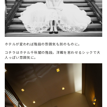
ホテルが変われば階段の雰囲気も別のものに。
コチラはホテル千秋閣の階段。洋館を思わせるシックで大
人っぽい雰囲気に。