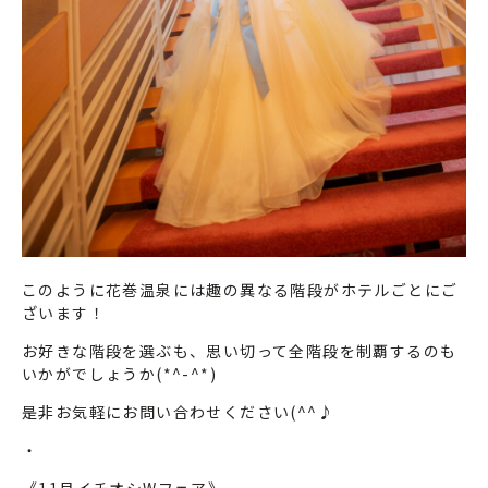
このように花巻温泉には趣の異なる階段がホテルごとにご
ざいます！
お好きな階段を選ぶも、思い切って全階段を制覇するのも
いかがでしょうか(*^-^*)
是非お気軽にお問い合わせください(^^♪
・