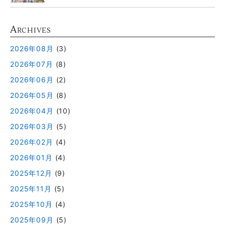
8月
A
RCHIVES
2026年08月
(3)
2026年07月
(8)
2026年06月
(2)
2026年05月
(8)
2026年04月
(10)
2026年03月
(5)
2026年02月
(4)
2026年01月
(4)
2025年12月
(9)
2025年11月
(5)
2025年10月
(4)
2025年09月
(5)