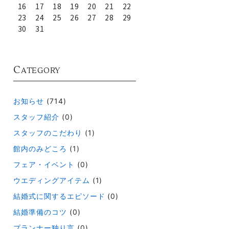
16
17
18
19
20
21
22
23
24
25
26
27
28
29
30
31
C
ATEGORY
お知らせ
(714)
スタッフ紹介
(0)
スタッフのこだわり
(1)
館内のみどころ
(1)
フェア・イベント
(0)
ウエディングアイテム
(1)
結婚式に関するエピソード
(0)
結婚準備のコツ
(0)
プランナー独り言
(0)