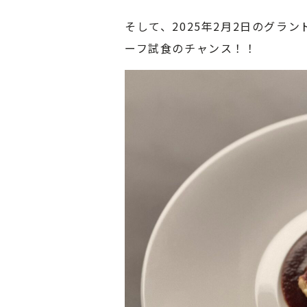
そして、2025年2月2日のグラ
ーフ試食のチャンス！！