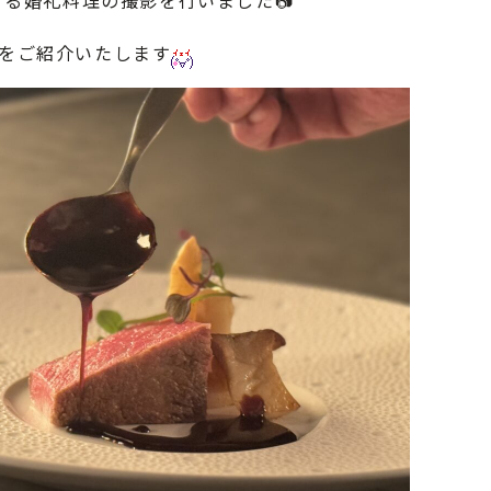
する婚礼料理の撮影を行いました📷
をご紹介いたします