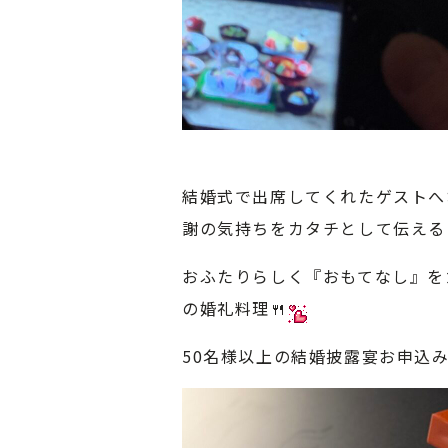
結婚式で出席してくれたゲストへ
謝の気持ちをカタチとして伝える
おふたりらしく『おもてなし』を
の婚礼料理🍴
50名様以上の結婚披露宴お申込