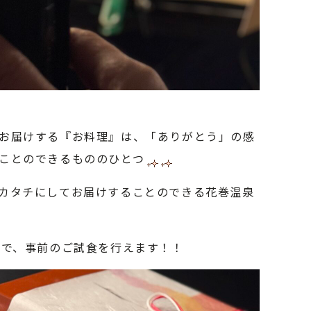
お届けする『お料理』は、「ありがとう」の感
ことのできるもののひとつ
カタチにしてお届けすることのできる花巻温泉
みで、事前のご試食を行えます！！