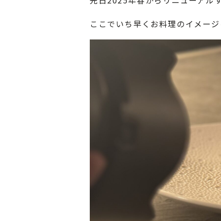
先日2025年春からリニューアル
ここでいち早くお料理のイメージ