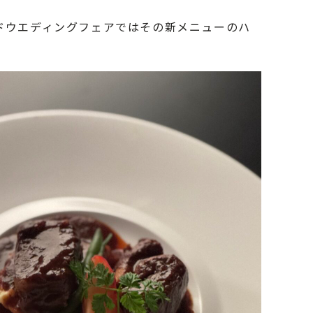
ンドウエディングフェアではその新メニューのハ