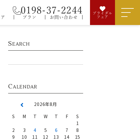
0198-37-2244
ブライダル
ェア
プラン
お問い合わせ
フェア
S
EARCH
C
ALENDAR
2026年8月
S
M
T
W
T
F
S
1
2
3
4
5
6
7
8
9
10
11
12
13
14
15