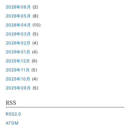
2026年06月
(2)
2026年05月
(8)
2026年04月
(10)
2026年03月
(5)
2026年02月
(4)
2026年01月
(4)
2025年12月
(9)
2025年11月
(5)
2025年10月
(4)
2025年09月
(5)
RSS
RSS2.0
ATOM