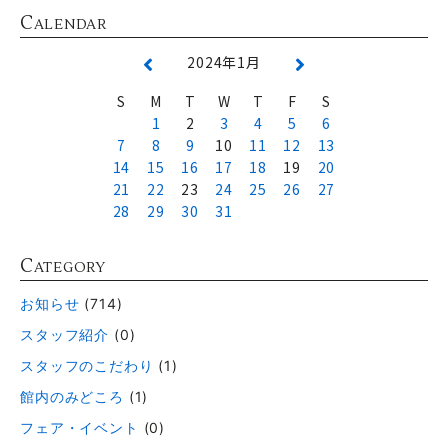
C
ALENDAR
2024年1月
S
M
T
W
T
F
S
1
2
3
4
5
6
7
8
9
10
11
12
13
14
15
16
17
18
19
20
21
22
23
24
25
26
27
28
29
30
31
C
ATEGORY
お知らせ
(714)
スタッフ紹介
(0)
スタッフのこだわり
(1)
館内のみどころ
(1)
フェア・イベント
(0)