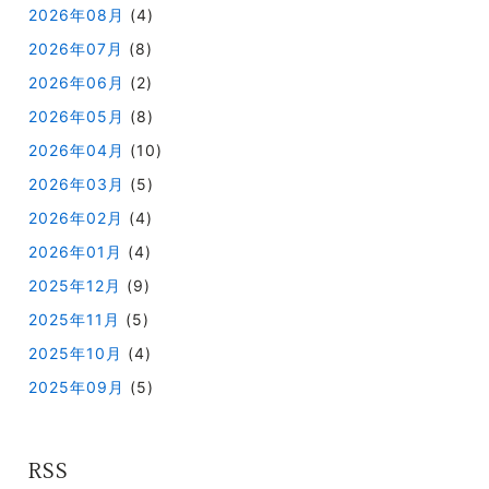
2026年08月
(4)
2026年07月
(8)
2026年06月
(2)
2026年05月
(8)
2026年04月
(10)
2026年03月
(5)
2026年02月
(4)
2026年01月
(4)
2025年12月
(9)
2025年11月
(5)
2025年10月
(4)
2025年09月
(5)
RSS