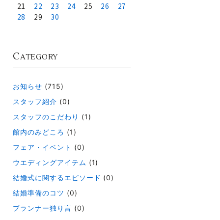
21
22
23
24
25
26
27
28
29
30
C
ATEGORY
お知らせ
(715)
スタッフ紹介
(0)
スタッフのこだわり
(1)
館内のみどころ
(1)
フェア・イベント
(0)
ウエディングアイテム
(1)
結婚式に関するエピソード
(0)
結婚準備のコツ
(0)
プランナー独り言
(0)