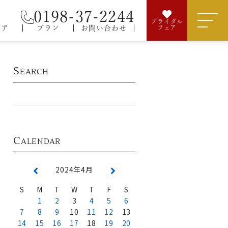
0198-37-2244
ブライダル
ェア
プラン
お問い合わせ
フェア
S
EARCH
C
ALENDAR
2024年4月
S
M
T
W
T
F
S
1
2
3
4
5
6
7
8
9
10
11
12
13
14
15
16
17
18
19
20