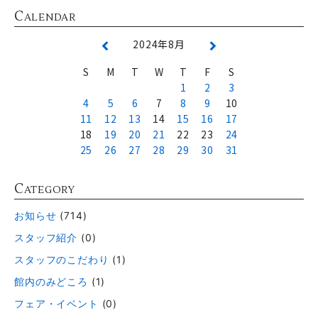
C
ALENDAR
2024年8月
S
M
T
W
T
F
S
1
2
3
4
5
6
7
8
9
10
11
12
13
14
15
16
17
18
19
20
21
22
23
24
25
26
27
28
29
30
31
C
ATEGORY
お知らせ
(714)
スタッフ紹介
(0)
スタッフのこだわり
(1)
館内のみどころ
(1)
フェア・イベント
(0)