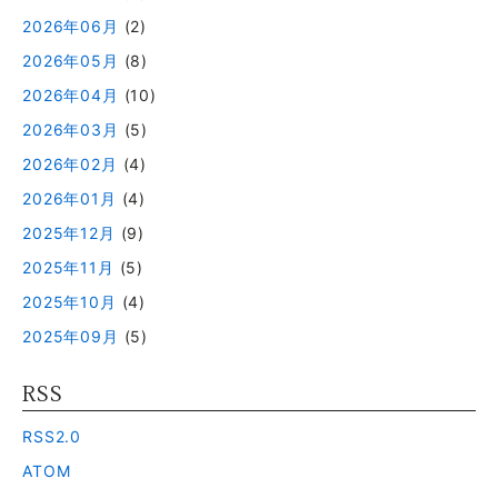
2026年06月
(2)
2026年05月
(8)
2026年04月
(10)
2026年03月
(5)
2026年02月
(4)
2026年01月
(4)
2025年12月
(9)
2025年11月
(5)
2025年10月
(4)
2025年09月
(5)
RSS
RSS2.0
ATOM