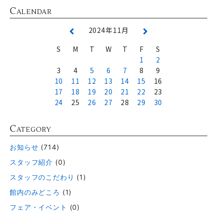
C
ALENDAR
2024年11月
S
M
T
W
T
F
S
1
2
3
4
5
6
7
8
9
10
11
12
13
14
15
16
17
18
19
20
21
22
23
24
25
26
27
28
29
30
C
ATEGORY
お知らせ
(714)
スタッフ紹介
(0)
スタッフのこだわり
(1)
館内のみどころ
(1)
フェア・イベント
(0)