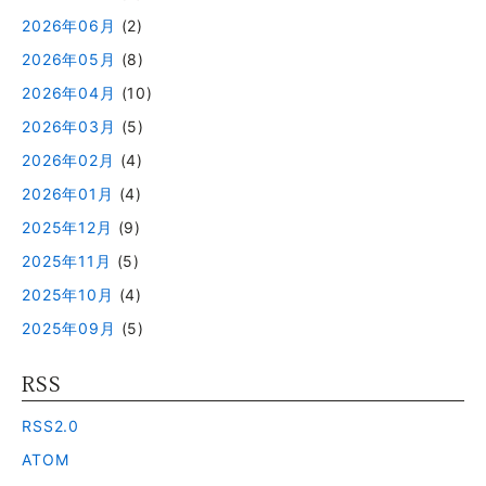
2026年06月
(2)
2026年05月
(8)
2026年04月
(10)
2026年03月
(5)
2026年02月
(4)
2026年01月
(4)
2025年12月
(9)
2025年11月
(5)
2025年10月
(4)
2025年09月
(5)
RSS
RSS2.0
ATOM