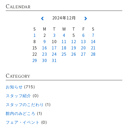
C
ALENDAR
2024年12月
S
M
T
W
T
F
S
1
2
3
4
5
6
7
8
9
10
11
12
13
14
15
16
17
18
19
20
21
22
23
24
25
26
27
28
29
30
31
C
ATEGORY
お知らせ
(715)
スタッフ紹介
(0)
スタッフのこだわり
(1)
館内のみどころ
(1)
フェア・イベント
(0)