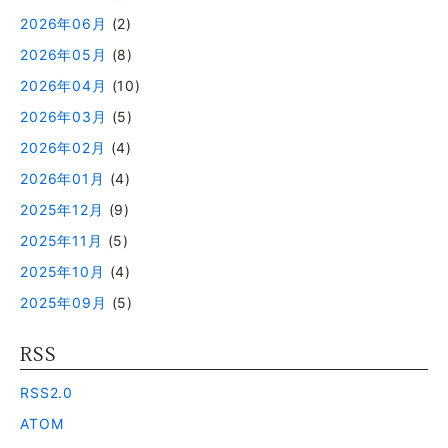
2026年06月
(2)
2026年05月
(8)
2026年04月
(10)
2026年03月
(5)
2026年02月
(4)
2026年01月
(4)
2025年12月
(9)
2025年11月
(5)
2025年10月
(4)
2025年09月
(5)
RSS
RSS2.0
ATOM