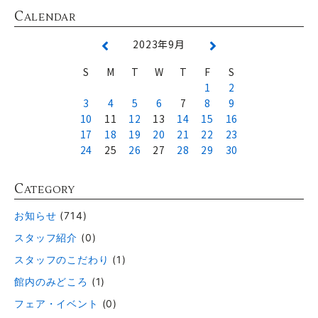
C
ALENDAR
2023年9月
S
M
T
W
T
F
S
1
2
3
4
5
6
7
8
9
10
11
12
13
14
15
16
17
18
19
20
21
22
23
24
25
26
27
28
29
30
C
ATEGORY
お知らせ
(714)
スタッフ紹介
(0)
スタッフのこだわり
(1)
館内のみどころ
(1)
フェア・イベント
(0)