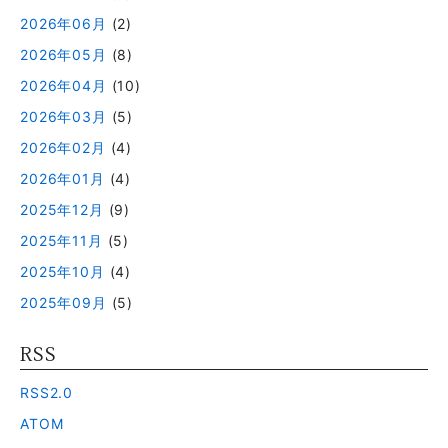
2026年06月
(2)
2026年05月
(8)
2026年04月
(10)
2026年03月
(5)
2026年02月
(4)
2026年01月
(4)
2025年12月
(9)
2025年11月
(5)
2025年10月
(4)
2025年09月
(5)
RSS
RSS2.0
ATOM