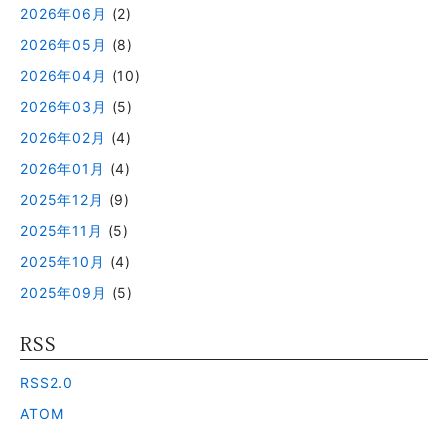
2026年06月
(2)
2026年05月
(8)
2026年04月
(10)
2026年03月
(5)
2026年02月
(4)
2026年01月
(4)
2025年12月
(9)
2025年11月
(5)
2025年10月
(4)
2025年09月
(5)
RSS
RSS2.0
ATOM