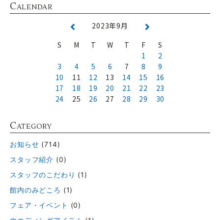
C
ALENDAR
2023年9月
S
M
T
W
T
F
S
1
2
3
4
5
6
7
8
9
10
11
12
13
14
15
16
17
18
19
20
21
22
23
24
25
26
27
28
29
30
C
ATEGORY
お知らせ
(714)
スタッフ紹介
(0)
スタッフのこだわり
(1)
館内のみどころ
(1)
フェア・イベント
(0)