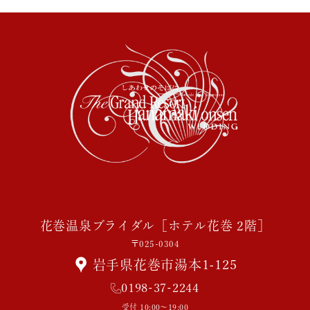
花巻温泉ブライダル［ホテル花巻 2階］
〒025-0304
岩手県花巻市湯本1-125
0198-37-2244
受付 10:00～19:00