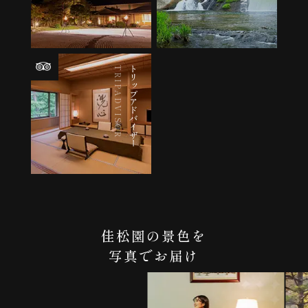
TRIPADVISOR
トリップアドバイザー
佳松園の景色を
写真でお届け