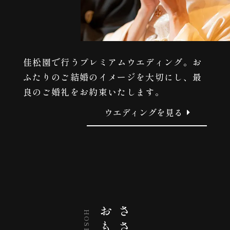
佳松園で行うプレミアムウエディング。お
ふたりのご結婚のイメージを大切にし、最
良のご婚礼をお約束いたします。
ウエディングを見る