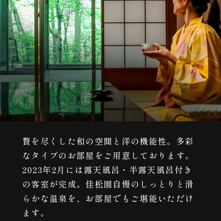
贅を尽くした和の空間と洋の機能性。多彩
なタイプのお部屋をご用意しております。
2023年2月には露天風呂・半露天風呂付き
の客室が完成。佳松園自慢のしっとりと滑
らかな温泉を、お部屋でもご堪能いただけ
ます。