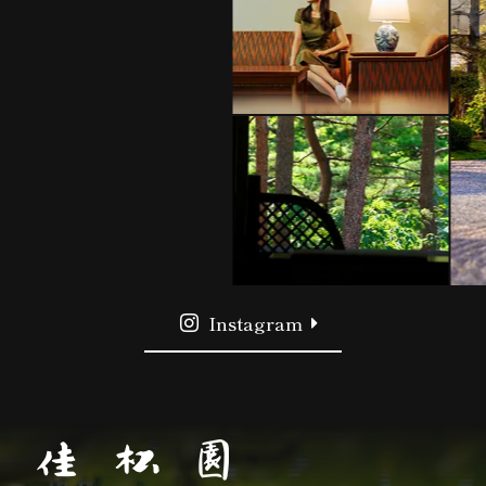
Instagram