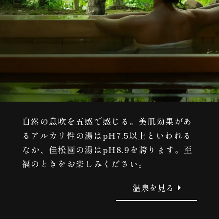
自然の息吹を五感で感じる。美肌効果があ
るアルカリ性の湯はpH7.5以上といわれる
なか、佳松園の湯はpH8.9を誇ります。至
福のときをお楽しみください。
温泉を見る