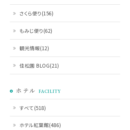
さくら便り(156)
もみじ便り(62)
観光情報(12)
佳松園 BLOG(21)
ホテル
FACILITY
すべて(518)
ホテル紅葉館(486)