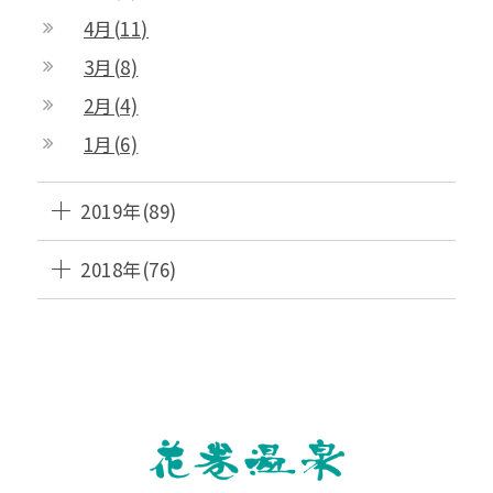
4月(11)
3月(8)
2月(4)
1月(6)
2019年(89)
2018年(76)
HANAMAKI
ONSEN