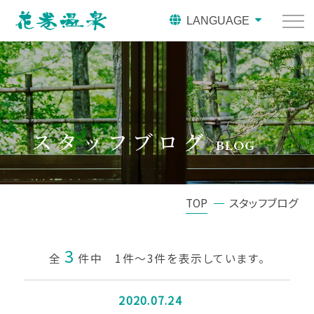
LANGUAGE
スタッフブログ
BLOG
TOP
スタッフブログ
3
全
件中 1件～3件を表示しています。
2020.07.24