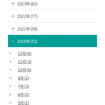
2023年(81)
2022年(77)
2021年(59)
2020年(52)
12月(6)
11月(3)
10月(6)
8月(2)
7月(3)
6月(2)
5月(1)