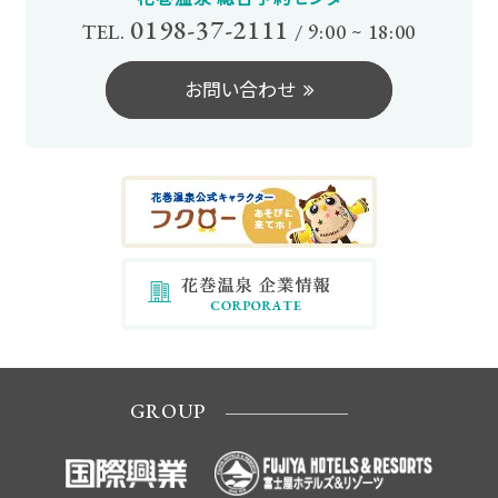
0198-37-2111
TEL.
/
9:00 ~ 18:00
お問い合わせ
GROUP