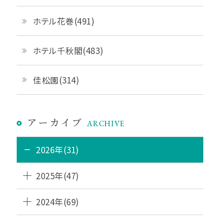
ホテル花巻(491)
ホテル千秋閣(483)
佳松園(314)
アーカイブ
ARCHIVE
2026年(31)
2025年(47)
2024年(69)