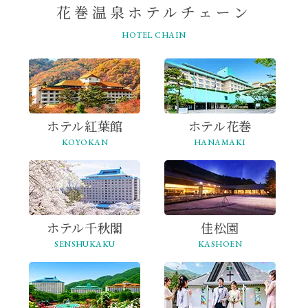
花巻温泉ホテルチェーン
HOTEL CHAIN
ホテル紅葉館
ホテル花巻
KOYOKAN
HANAMAKI
ホテル千秋閣
佳松園
SENSHUKAKU
KASHOEN