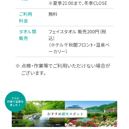
※夏季21:00まで、冬季CLOSE
ご利用
無料
料金
タオル類
フェイスタオル 販売200円
（税
販売
込）
（ホテル千秋閣フロント・温泉ベ
ーカリー）
※ 点検・作業等でご利用いただけない場合が
ございます。
HANAMAKI