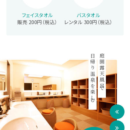
フェイスタオル
バスタオル
販売 200円（税込）
レンタル 300円（税込）
日帰り温泉を楽しむ
庭園露天風呂で