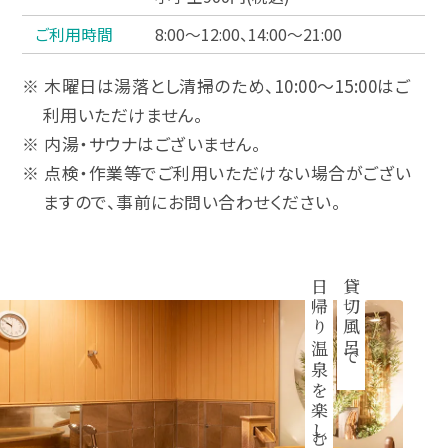
ご利用時間
8:00～12:00、14:00～21:00
※ 木曜日は湯落とし清掃のため、10:00～15:00はご
利用いただけません。
※ 内湯・サウナはございません。
※ 点検・作業等でご利用いただけない場合がござい
ますので、事前にお問い合わせください。
日帰り温泉を楽しむ
貸切風呂で