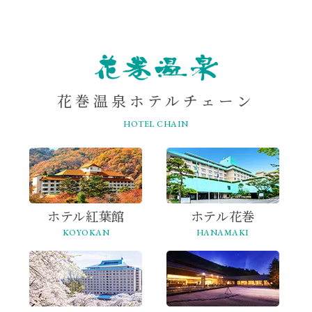
ONSEN
花巻温泉ホテルチェーン
HOTEL CHAIN
ホテル紅葉館
ホテル花巻
KOYOKAN
HANAMAKI