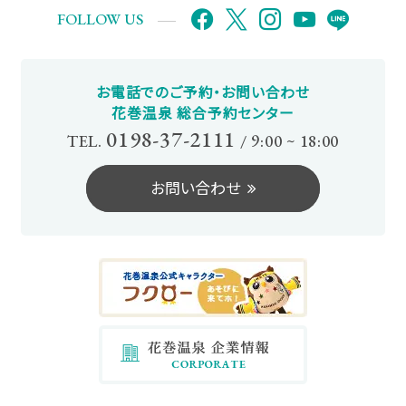
FOLLOW US
お電話でのご予約・お問い合わせ
花巻温泉 総合予約センター
0198-37-2111
TEL.
/
9:00 ~ 18:00
お
問
い
合
わ
せ