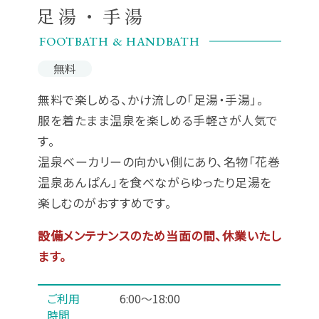
足湯・手湯
FOOTBATH & HANDBATH
無料
無料で楽しめる、かけ流しの「足湯・手湯」。
服を着たまま温泉を楽しめる手軽さが人気で
す。
温泉ベーカリーの向かい側にあり、名物「花巻
温泉あんぱん」を食べながらゆったり足湯を
楽しむのがおすすめです。
設備メンテナンスのため当面の間、休業いたし
ます。
ご利用
6:00～18:00
時間