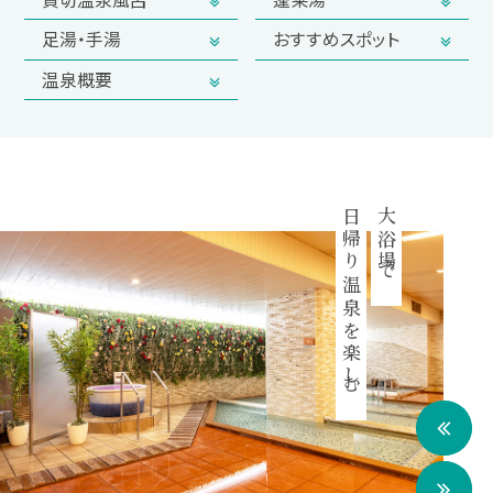
足湯・手湯
おすすめスポット
温泉概要
日帰り温泉を楽しむ
大浴場で