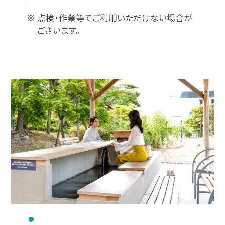
※ 点検・作業等でご利用いただけない場合が
ございます。