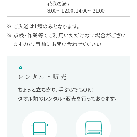
花巻の湯 /
8:00～12:00、14:00～21:00
※ ご入浴は1館のみとなります。
※ 点検・作業等でご利用いただけない場合がござい
ますので、事前にお問い合わせください。
レンタル・販売
ちょっと立ち寄り、手ぶらでもOK！
タオル類のレンタル・販売を行っております。