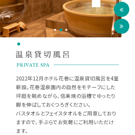
温泉貸切風呂
PRIVATE SPA
2022年12月ホテル花巻に温泉貸切風呂を4室
新設。花巻温泉園内の自然をモチーフにした
坪庭を眺めながら、信楽焼の浴槽でゆったり
脚を伸ばしておくつろぎください。
バスタオルとフェイスタオルをご用意しており
ますので、手ぶらでお気軽にご利用いただけ
ます。