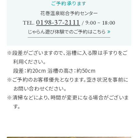
ご予約承ります
花巻温泉総合予約センター
0198-37-2111
TEL.
/ 9:00 ~ 18:00
じゃらん遊び体験でのご予約はこちら
※段差がございますので、浴槽に入る際は手すりをご
利用ください。
段差：約20cm 浴槽の高さ：約50cm
※ご予約のお客様優先となります。空き状況を事前に
お問い合わせください。
※清掃などにより、時間が変更になる場合がございま
す。