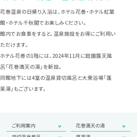
花巻温泉の日帰り入浴は、ホテル花巻・ホテル紅葉
館・ホテル千秋閣でお楽しみください。
館内でお食事をすると、温泉施設をお得にご利用い
ただけます。
ホテル花巻の1階には、2024年11月に庭園露天風
呂「花巻満天の湯」を新設。
同館地下には4室の温泉貸切風呂と大衆浴場「蓬
莱湯」もございます。
ご利用案内
花巻満天の湯
貸切温泉風呂
蓬莱湯