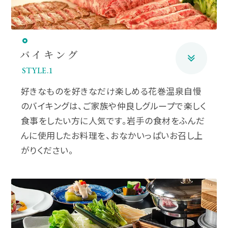
バイキング
STYLE.1
好きなものを好きなだけ楽しめる花巻温泉自慢
のバイキングは、ご家族や仲良しグループで楽しく
食事をしたい方に人気です。岩手の食材をふんだ
んに使用したお料理を、おなかいっぱいお召し上
がりください。