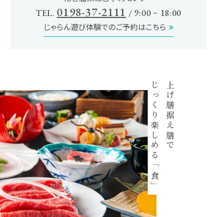
0198-37-2111
TEL.
/ 9:00 ~ 18:00
じゃらん遊び体験でのご予約はこちら
じっくり楽しめる「食」
上げ膳据え膳で