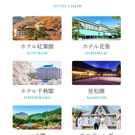
HOTEL CHAIN
ホテル紅葉館
ホテル花巻
KOYOKAN
HANAMAKI
ホテル千秋閣
佳松園
SENSHUKAKU
KASHOEN