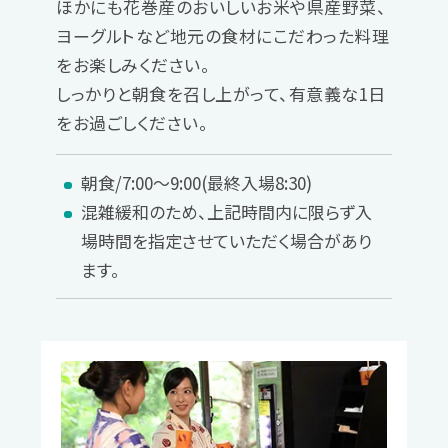
ほかにも花巻産のおいしいお米や県産野菜、
ヨーグルトなど地元の食材にこだわった料理
をお楽しみください。
しっかりと朝食を召し上がって、有意義な1日
をお過ごしください。
朝食/7:00～9:00(最終入場8:30)
混雑緩和のため、上記時間内に限らず入
場時間を指定させていただく場合があり
ます。