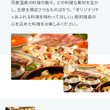
花巻温泉の料理の数々。
どの料理も素材を生か
し、五感を満足させるものばかり。
「オリジナリテ
ィあふれる料理を味わってほしい」 総料理長の
心を込めた料理をお楽しみください。