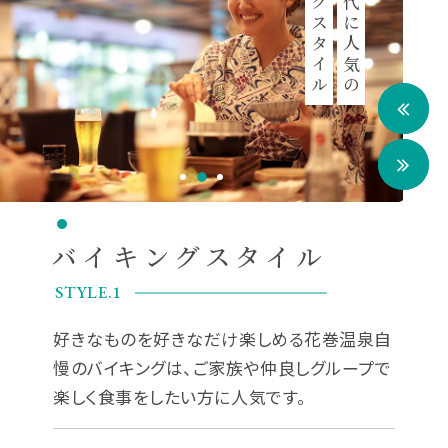
バイキングスタイル
幅広い世代に人気の
バイキングスタイル
STYLE.1
好きなものを好きなだけ楽しめる花巻温泉自
慢のバイキングは、ご家族や仲良しグループで
楽しく食事をしたい方に人気です。