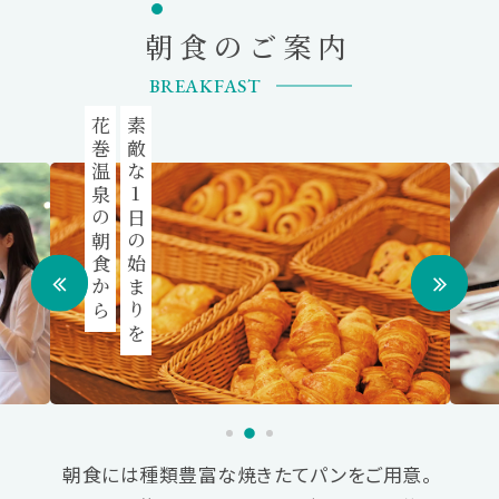
朝食のご案内
BREAKFAST
花巻温泉の朝食から
素敵な1日の始まりを
朝食には種類豊富な焼きたてパンをご用意。