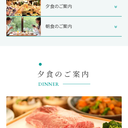
夕食のご案内
朝食のご案内
夕食のご案内
DINNER