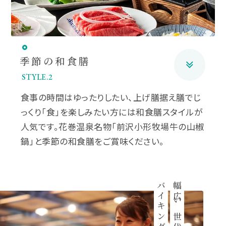
季節の和食膳
STYLE.2
食事の時間はゆったりしたい、上げ膳据え膳でじ
っくり「食」を楽しみたい方には和食膳スタイルが
人気です。花巻温泉名物「前沢小形牧場牛の山椒
鍋」と季節の和食膳をご賞味ください。