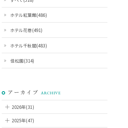
ホテル紅葉館(486)
ホテル花巻(491)
ホテル千秋閣(483)
佳松園(314)
アーカイブ
ARCHIVE
2026年(31)
2025年(47)