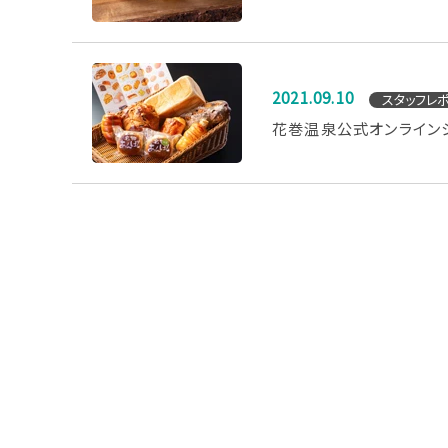
2021.09.10
スタッフレ
花巻温泉公式オンライン