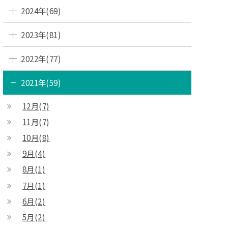
2024年(69)
2023年(81)
2022年(77)
2021年(59)
12月(7)
11月(7)
10月(8)
9月(4)
8月(1)
7月(1)
6月(2)
5月(2)