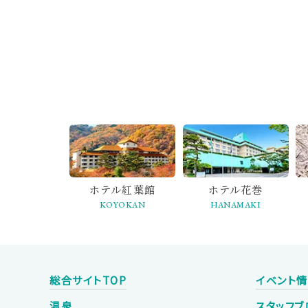
ホテル紅葉館
ホテル花巻
KOYOKAN
HANAMAKI
総合サイトTOP
イベント
温泉
スタッフブ