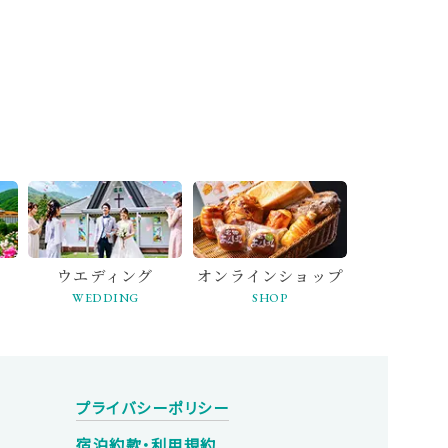
ウエディング
オンライン
ショップ
WEDDING
SHOP
プライバシーポリシー
宿泊約款・利用規約