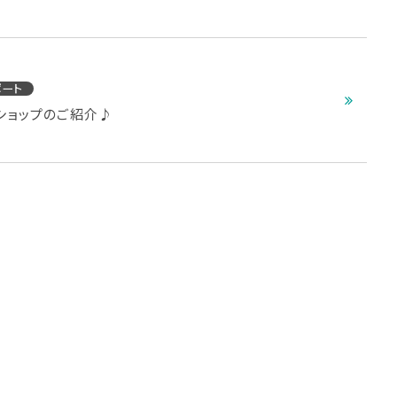
ポート
ショップのご紹介♪