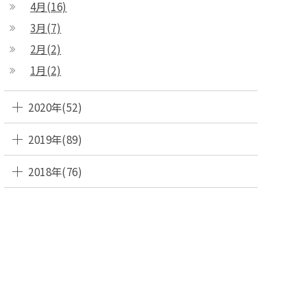
4月(16)
3月(7)
2月(2)
1月(2)
2020年(52)
2019年(89)
2018年(76)
SEN