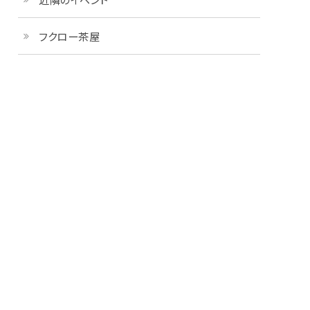
フクロー茶屋