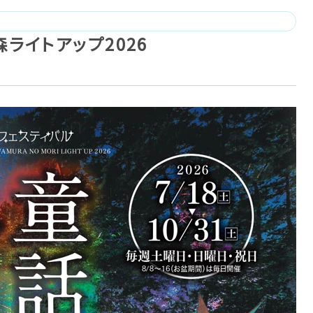
ライトアップ2026