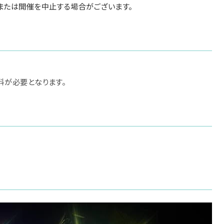
または開催を中止する場合がございます。
料が必要となります。