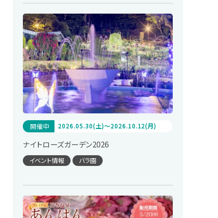
開催中
2026.05.30(土)～2026.10.12(月)
ナイトローズガーデン2026
イベント情報
バラ園