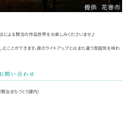
出による賢治の作品世界をお楽しみくださいませ♪
しむことができます。夜のライトアップとはまた違う雰囲気を味わ
るお問い合わせ
賢治まちづくり課内）