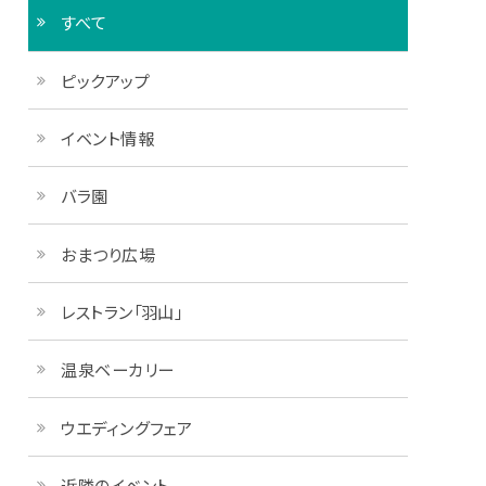
すべて
ピックアップ
イベント情報
バラ園
おまつり広場
レストラン「羽山」
温泉ベーカリー
ウエディングフェア
近隣のイベント