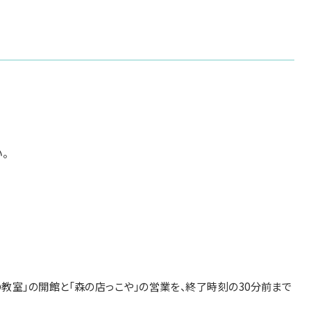
。
教室」の開館と「森の店っこや」の営業を、終了時刻の30分前まで