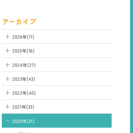
アーカイブ
2026年(11)
2025年(16)
2024年(27)
2023年(43)
2022年(40)
2021年(33)
2020年(31)