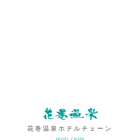
NAMAKI
ON
花巻温泉ホテルチェーン
HOTEL CHAIN