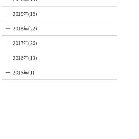
2019年(16)
2018年(22)
2017年(26)
2016年(13)
2015年(1)
SEN