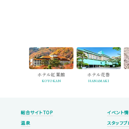
ホテル紅葉館
ホテル花巻
KOYOKAN
HANAMAKI
総合サイトTOP
イベント
温泉
スタッフブ