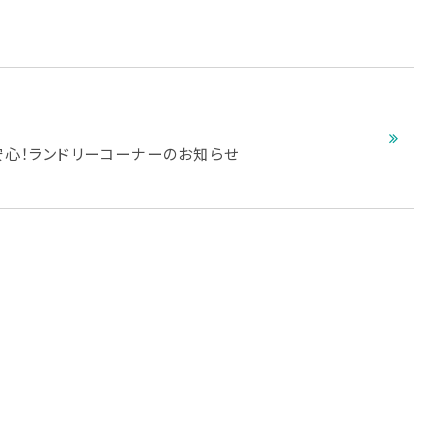
安心！ランドリーコーナーのお知らせ