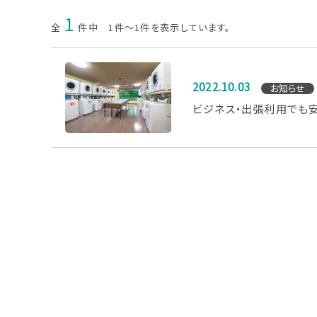
1
全
件中 1件～1件を表示しています。
2022.10.03
お知らせ
ビジネス・出張利用でも