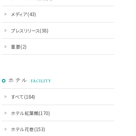
メディア(43)
プレスリリース(38)
重要(2)
ホテル
FACILITY
すべて(184)
ホテル紅葉館(170)
ホテル花巻(153)