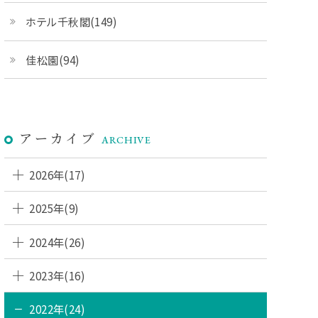
ホテル千秋閣(149)
佳松園(94)
アーカイブ
ARCHIVE
2026年(17)
2025年(9)
2024年(26)
2023年(16)
2022年(24)