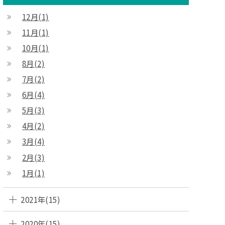
12月(1)
11月(1)
10月(1)
8月(2)
7月(2)
6月(4)
5月(3)
4月(2)
3月(4)
2月(3)
1月(1)
2021年(15)
2020年(15)