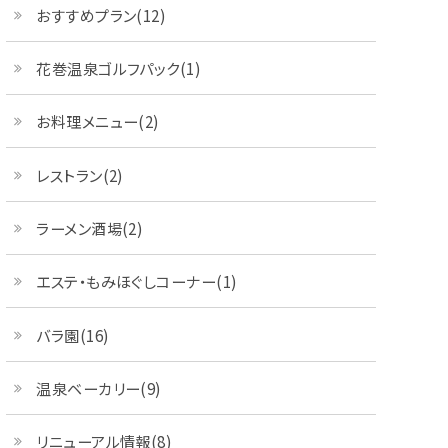
おすすめプラン(12)
花巻温泉ゴルフパック(1)
お料理メニュー(2)
レストラン(2)
ラーメン酒場(2)
エステ・もみほぐしコーナー(1)
バラ園(16)
温泉ベーカリー(9)
リニューアル情報(8)