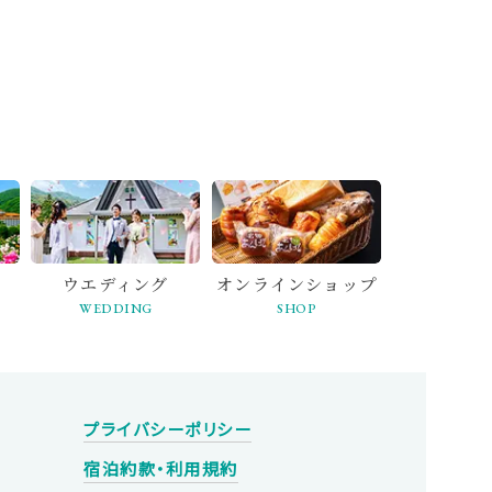
ウエディング
オンライン
ショップ
WEDDING
SHOP
プライバシーポリシー
宿泊約款・利用規約