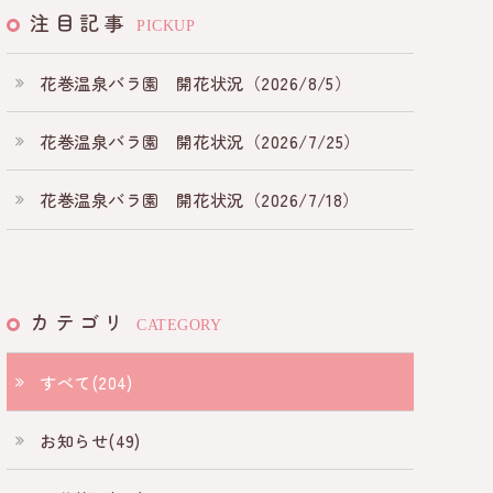
注目記事
PICKUP
花巻温泉バラ園 開花状況（2026/8/5）
花巻温泉バラ園 開花状況（2026/7/25）
花巻温泉バラ園 開花状況（2026/7/18）
カテゴリ
CATEGORY
すべて(204)
お知らせ(49)