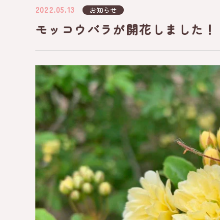
2022.05.13
お知らせ
モッコウバラが開花しました！