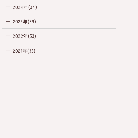
2024年(34)
2023年(39)
2022年(53)
2021年(33)