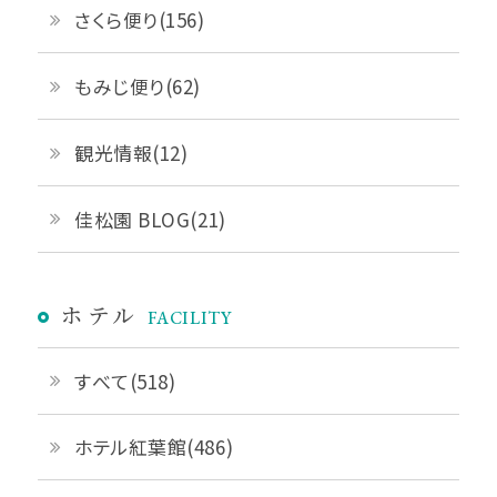
さくら便り(156)
もみじ便り(62)
観光情報(12)
佳松園 BLOG(21)
ホテル
FACILITY
すべて(518)
ホテル紅葉館(486)