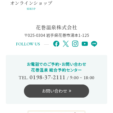
オンライン
ショップ
SHOP
花巻温泉株式会社
〒025-0304 岩手県花巻市湯本1-125
FOLLOW US
お電話でのご予約・お問い合わせ
花巻温泉 総合予約センター
0198-37-2111
TEL.
/
9:00 ~ 18:00
お問い合わせ