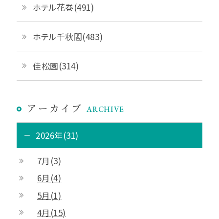
ホテル花巻(491)
ホテル千秋閣(483)
佳松園(314)
アーカイブ
ARCHIVE
2026年(31)
7月(3)
6月(4)
5月(1)
4月(15)