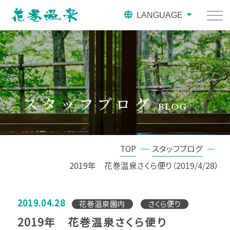
LANGUAGE
スタッフブログ
BLOG
TOP
スタッフブログ
2019年 花巻温泉さくら便り（2019/4/28）
2019.04.28
花巻温泉園内
さくら便り
2019年 花巻温泉さくら便り