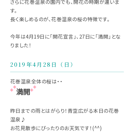
さらに花巻温泉の園内でも、開花の時期が違いま
す。
長く楽しめるのが、花巻温泉の桜の特徴です。
今年は4月19日に「開花宣言」、27日に「満開」とな
りました！
2019年4月28日（日）
花巻温泉全体の桜は・・
満開
昨日までの雨とはがらり！青空広がる本日の花巻
温泉♪
お花見散歩にぴったりのお天気です！(^^)