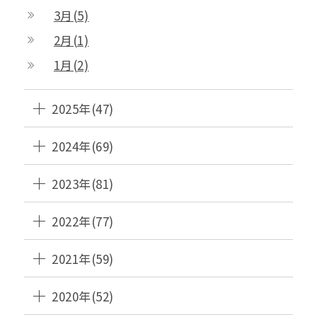
3月(5)
2月(1)
1月(2)
2025年(47)
2024年(69)
2023年(81)
2022年(77)
2021年(59)
2020年(52)