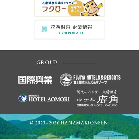
GROUP
© 2023–2026 HANAMAKIONSEN.