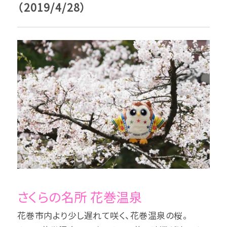
（2019/4/28）
さくらの名所 花巻温泉
花巻市内より少し遅れて咲く、花巻温泉の桜。