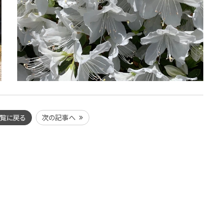
覧に戻る
次の記事へ