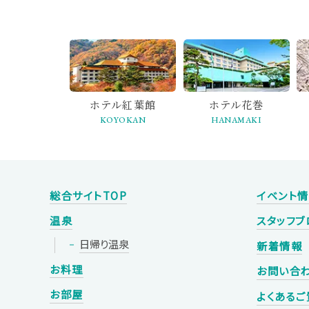
ホテル紅葉館
ホテル花巻
KOYOKAN
HANAMAKI
総合サイトTOP
イベント
温泉
スタッフブ
日帰り温泉
新着情報
お料理
お問い合
お部屋
よくあるご