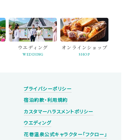
ウエディング
オンライン
ショップ
WEDDING
SHOP
プライバシーポリシー
宿泊約款・利用規約
カスタマーハラスメントポリシー
ウエディング
花巻温泉
公式キャラクター
「フクロー」