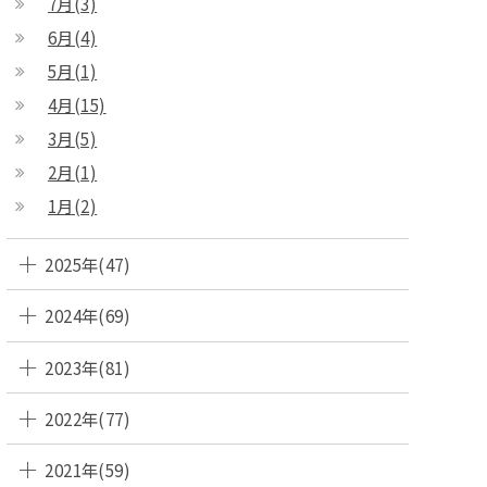
7月(3)
6月(4)
5月(1)
4月(15)
3月(5)
2月(1)
1月(2)
2025年(47)
2024年(69)
2023年(81)
2022年(77)
2021年(59)