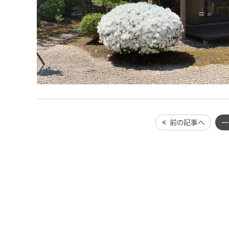
前の記事へ
一