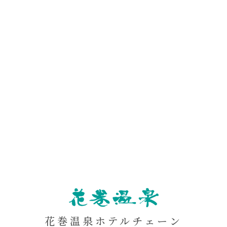
NAMAKI
ON
花巻温泉ホテルチェーン