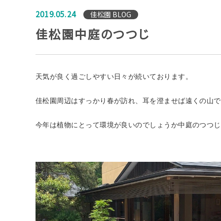
2019.05.24
佳松園 BLOG
佳松園中庭のつつじ
天気が良く過ごしやすい日々が続いております。
佳松園周辺はすっかり春が訪れ、耳を澄ませば遠くの山で
今年は植物にとって環境が良いのでしょうか中庭のつつじ