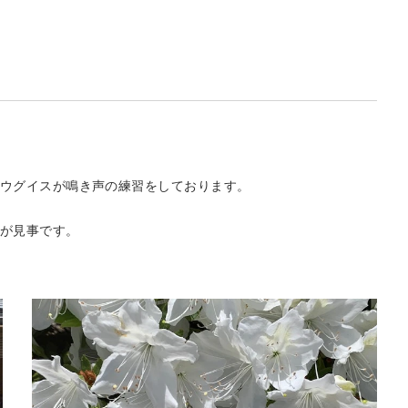
ウグイスが鳴き声の練習をしております。
が見事です。