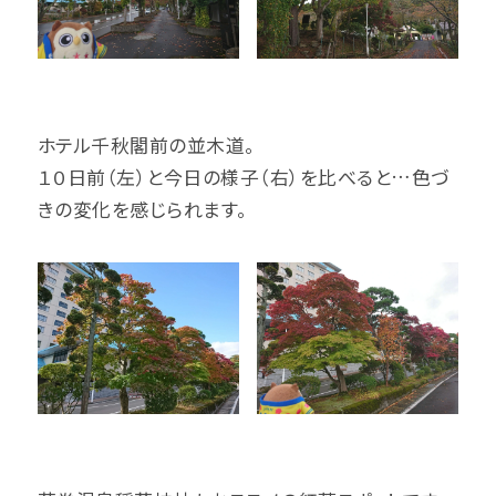
ホテル千秋閣前の並木道。
１０日前（左）と今日の様子（右）を比べると…色づ
きの変化を感じられます。