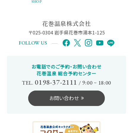
SHOP
花巻温泉株式会社
〒025-0304 岩手県花巻市湯本1-125
FOLLOW US
お電話でのご予約・お問い合わせ
花巻温泉 総合予約センター
0198-37-2111
TEL.
/
9:00 ~ 18:00
お問い合わせ