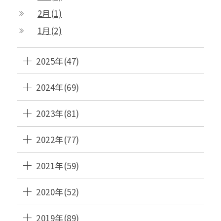
2月(1)
1月(2)
2025年(47)
2024年(69)
2023年(81)
2022年(77)
2021年(59)
2020年(52)
2019年(89)