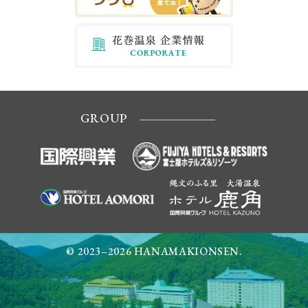
GROUP
© 2023–2026 HANAMAKIONSEN.