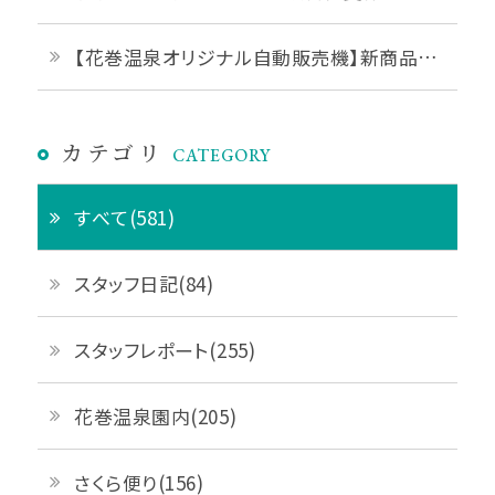
【花巻温泉オリジナル自動販売機】新商品「花巻温泉ジェラート」販売開始♪
カテゴリ
CATEGORY
すべて(581)
スタッフ日記(84)
スタッフレポート(255)
花巻温泉園内(205)
さくら便り(156)