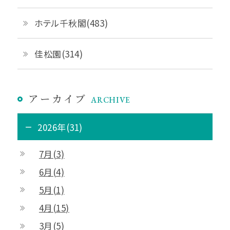
ホテル千秋閣(483)
佳松園(314)
アーカイブ
ARCHIVE
2026年(31)
7月(3)
6月(4)
5月(1)
4月(15)
3月(5)