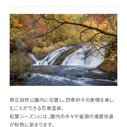
県立自然公園内に位置し、四季折々の表情を楽し
むことができる花巻温泉。
紅葉シーズンには、園内の木々や釜淵の滝遊歩道
が秋色に染まります。