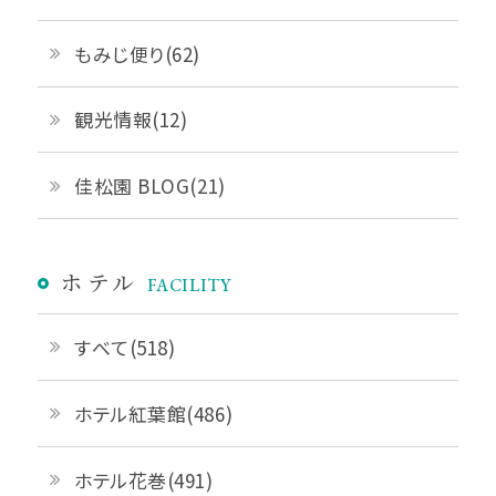
もみじ便り(62)
観光情報(12)
佳松園 BLOG(21)
ホテル
FACILITY
すべて(518)
ホテル紅葉館(486)
ホテル花巻(491)