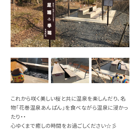
これから咲く美しい桜と共に温泉を楽しんだり、名
物「花巻温泉あんぱん」を食べながら温泉に浸かっ
たり・・
心ゆくまで癒しの時間をお過ごしください☆彡