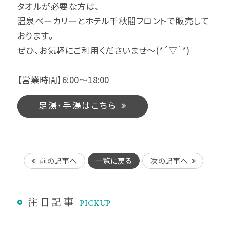
タオルが必要な方は、
温泉ベーカリーとホテル千秋閣フロントで販売して
おります。
ぜひ、お気軽にご利用くださいませ～(*´▽｀*)
【営業時間】6:00～18:00
足湯・手湯はこちら
前の記事へ
一覧に戻る
次の記事へ
注目記事
PICKUP