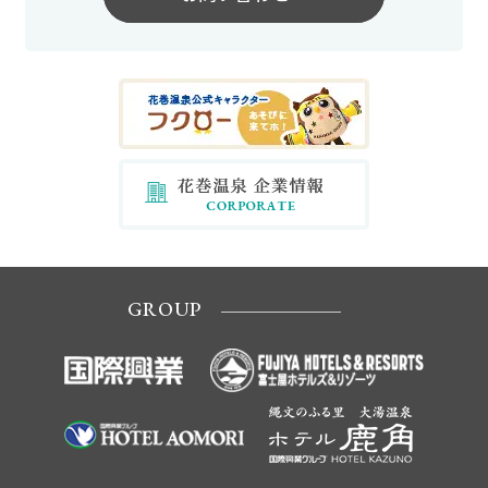
GROUP