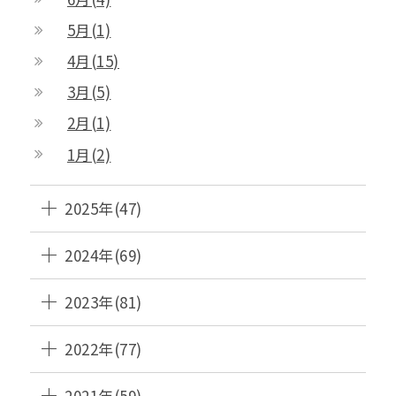
5月(1)
4月(15)
3月(5)
2月(1)
1月(2)
2025年(47)
2024年(69)
2023年(81)
2022年(77)
2021年(59)