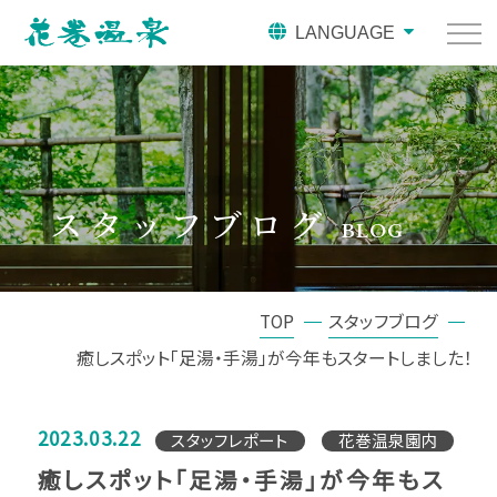
LANGUAGE
スタッフブログ
BLOG
TOP
スタッフブログ
癒しスポット「足湯・手湯」が今年もスタートしました！
2023.03.22
スタッフレポート
花巻温泉園内
癒しスポット「足湯・手湯」が今年もス