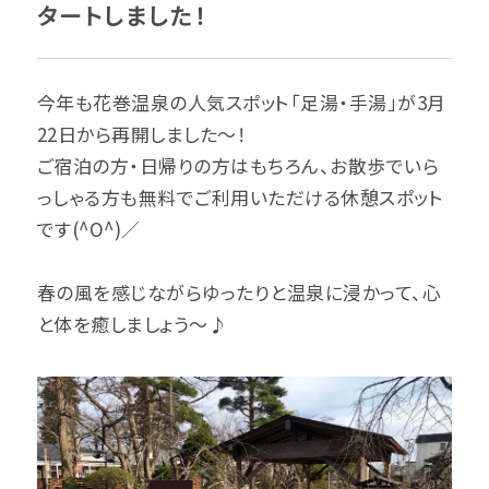
タートしました！
今年も花巻温泉の人気スポット「足湯・手湯」が3月
22日から再開しました～！
ご宿泊の方・日帰りの方はもちろん、お散歩でいら
っしゃる方も無料でご利用いただける休憩スポット
です(^O^)／
春の風を感じながらゆったりと温泉に浸かって、心
と体を癒しましょう～♪