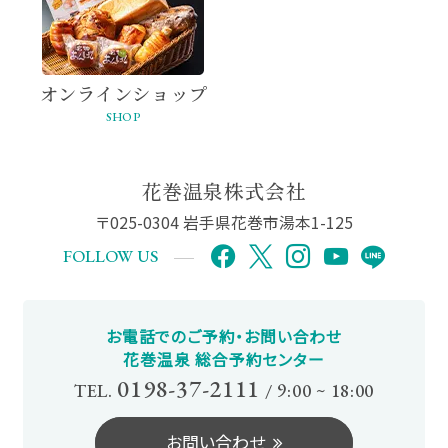
オンライン
ショップ
SHOP
花巻温泉株式会社
〒025-0304 岩手県花巻市湯本1-125
FOLLOW US
お電話でのご予約・お問い合わせ
花巻温泉 総合予約センター
0198-37-2111
TEL.
/
9:00 ~ 18:00
お問い合わせ