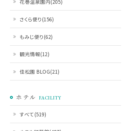
花巻温泉園内(205)
さくら便り(156)
もみじ便り(62)
観光情報(12)
佳松園 BLOG(21)
ホテル
FACILITY
すべて(519)