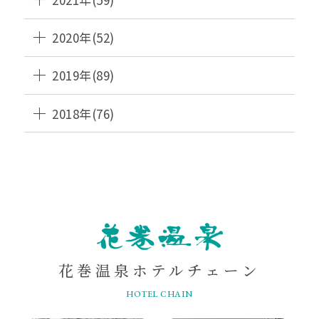
2020年(52)
2019年(89)
2018年(76)
HANAMAKI
ONSEN
花巻温泉ホテルチェーン
HOTEL CHAIN