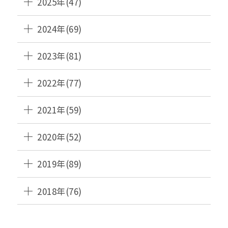
2025年(47)
2024年(69)
2023年(81)
2022年(77)
2021年(59)
2020年(52)
2019年(89)
2018年(76)
HANAMAKI