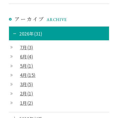
アーカイブ
ARCHIVE
2026年(31)
7月(3)
6月(4)
5月(1)
4月(15)
3月(5)
2月(1)
1月(2)