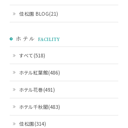
佳松園 BLOG(21)
ホテル
FACILITY
すべて(518)
ホテル紅葉館(486)
ホテル花巻(491)
ホテル千秋閣(483)
佳松園(314)