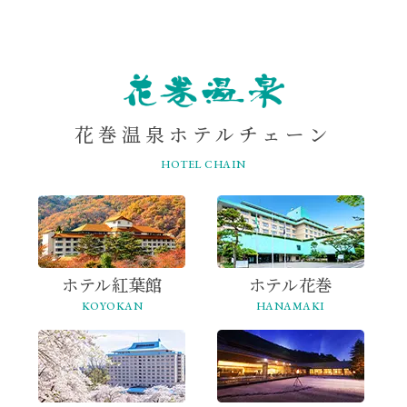
ONSEN
花巻温泉ホテルチェーン
HOTEL CHAIN
ホテル紅葉館
ホテル花巻
KOYOKAN
HANAMAKI