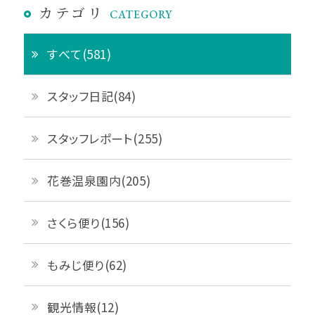
カテゴリ
CATEGORY
すべて(581)
スタッフ日記(84)
スタッフレポート(255)
花巻温泉園内(205)
さくら便り(156)
もみじ便り(62)
観光情報(12)