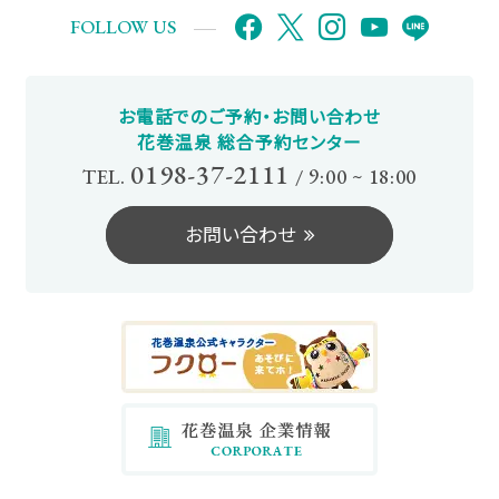
FOLLOW US
お電話でのご予約・お問い合わせ
花巻温泉 総合予約センター
0198-37-2111
TEL.
/
9:00 ~ 18:00
お問い合わせ