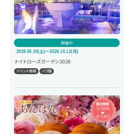
開催中
2026.05.30(土)～2026.10.12(月)
ナイトローズガーデン2026
イベント情報
バラ園