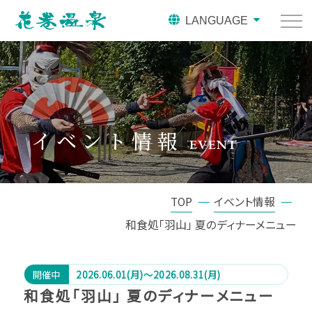
LANGUAGE
イベント情報
EVENT
TOP
イベント情報
和食処「羽山」 夏のディナーメニュー
開催中
2026.06.01(月)～2026.08.31(月)
和食処「羽山」 夏のディナーメニュー