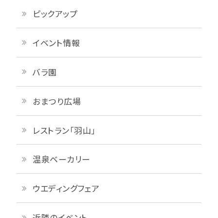
ピックアップ
イベント情報
バラ園
おまつり広場
レストラン「羽山」
温泉ベーカリー
ウエディングフェア
近隣のイベント