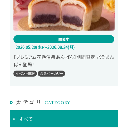
開催中
2026.05.20(水)～2026.08.24(月)
【プレミアム花巻温泉あんぱん】期間限定 バラあん
ぱん登場！
イベント情報
温泉ベーカリー
カテゴリ
CATEGORY
すべて