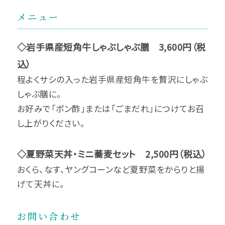
メニュー
◇岩手県産短角牛しゃぶしゃぶ膳 3,600円（税
込）
程よくサシの入った岩手県産短角牛を贅沢にしゃぶ
しゃぶ膳に。
お好みで「ポン酢」または「ごまだれ」につけてお召
し上がりください。
◇夏野菜天丼・ミニ蕎麦セット 2,500円（税込）
おくら、なす、ヤングコーンなど夏野菜をからりと揚
げて天丼に。
お問い合わせ