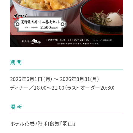
期間
2026年6月1日（月）～ 2026年8月31(月)
ディナー／18:00～21:00（ラストオーダー20:30）
場所
ホテル花巻7階
和食処「羽山」