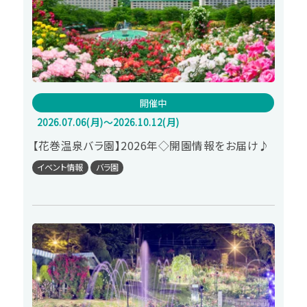
開催中
2026.07.06(月)～2026.10.12(月)
【花巻温泉バラ園】2026年◇開園情報をお届け♪
イベント情報
バラ園