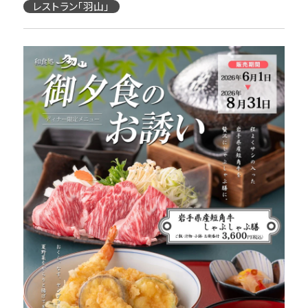
レストラン「羽山」