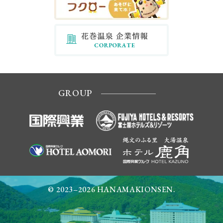
GROUP
© 2023–2026 HANAMAKIONSEN.