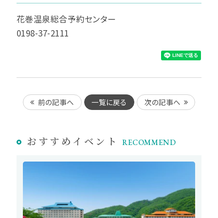
花巻温泉総合予約センター
0198-37-2111
前の記事へ
一覧に戻る
次の記事へ
おすすめ
イベント
RECOMMEND