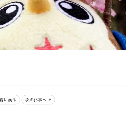
覧に戻る
次の記事へ