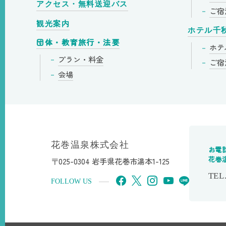
アクセス・無料送迎バス
ご宿
観光案内
ホテル千
団体・教育旅行・法要
ホテ
プラン・料金
ご宿
会場
花巻温泉株式会社
お電
花巻
〒025-0304 岩手県花巻市湯本1-125
TEL
FOLLOW US