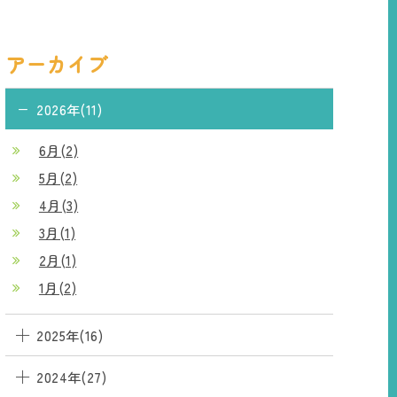
アーカイブ
2026年(11)
6月(2)
5月(2)
4月(3)
3月(1)
2月(1)
1月(2)
2025年(16)
2024年(27)