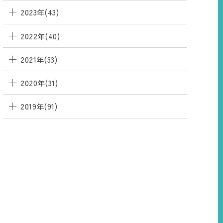
2023年(43)
2022年(40)
2021年(33)
2020年(31)
2019年(91)