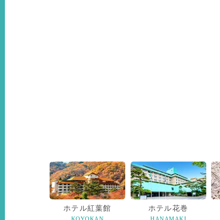
HA
ホテル紅葉館
ホテル花巻
KOYOKAN
HANAMAKI