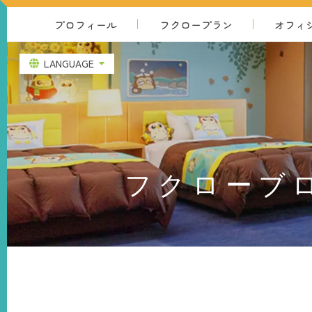
プロフィール
フクロー
プラン
オフィ
LANGUAGE
フクローブ