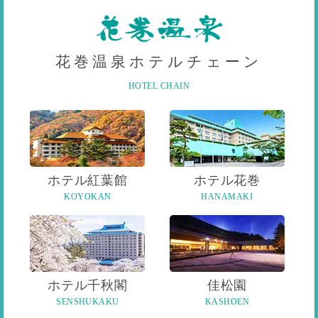
花巻温泉ホテルチェーン
HOTEL CHAIN
ホテル紅葉館
ホテル花巻
KOYOKAN
HANAMAKI
ホテル千秋閣
佳松園
SENSHUKAKU
KASHOEN