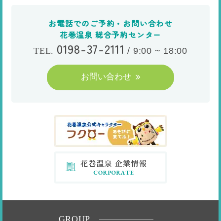
お電話でのご予約・お問い合わせ
花巻温泉 総合予約センター
0198-37-2111
/
9:00 ~ 18:00
TEL.
お問い合わせ
GROUP