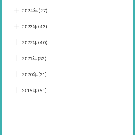
2024年(27)
2023年(43)
2022年(40)
2021年(33)
2020年(31)
2019年(91)
HANAMAKI
ONSEN