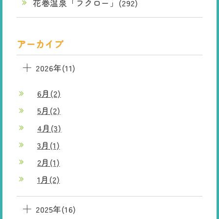
花巻温泉「フクロー」(292)
アーカイブ
2026年(11)
6月(2)
5月(2)
4月(3)
3月(1)
2月(1)
1月(2)
2025年(16)