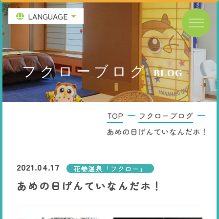
LANGUAGE
フクローブログ
BLOG
TOP
フクローブログ
あめの日げんていなんだホ！
2021.04.17
花巻温泉「フクロー」
あめの日げんていなんだホ！