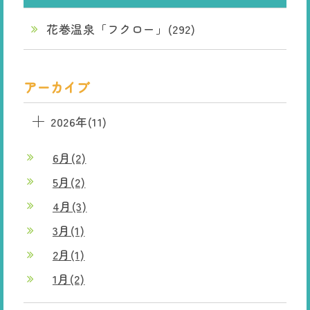
花巻温泉「フクロー」(292)
アーカイブ
2026年(11)
6月(2)
5月(2)
4月(3)
3月(1)
2月(1)
1月(2)