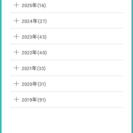
2025年(16)
2024年(27)
2023年(43)
2022年(40)
2021年(33)
2020年(31)
2019年(91)
HANAMAKI
ONSEN