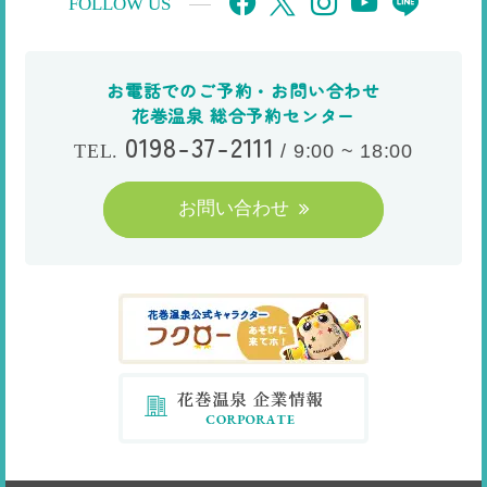
FOLLOW US
お電話でのご予約・お問い合わせ
花巻温泉 総合予約センター
0198-37-2111
/
9:00 ~ 18:00
TEL.
お問い合わせ