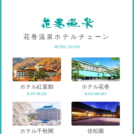
花巻温泉ホテルチェーン
HOTEL CHAIN
ホテル紅葉館
ホテル花巻
KOYOKAN
HANAMAKI
ホテル千秋閣
佳松園