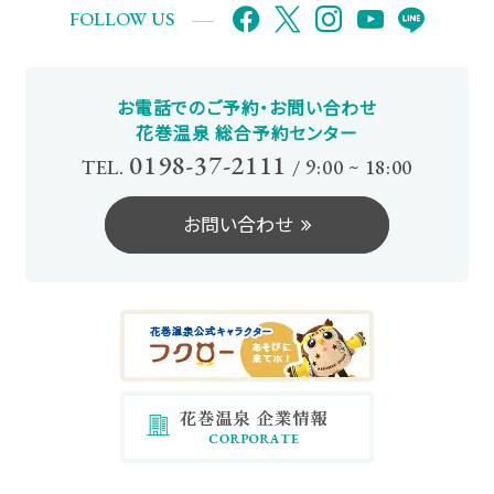
FOLLOW US
お電話でのご予約・お問い合わせ
花巻温泉 総合予約センター
0198-37-2111
TEL.
/
9:00 ~ 18:00
お問い合わせ