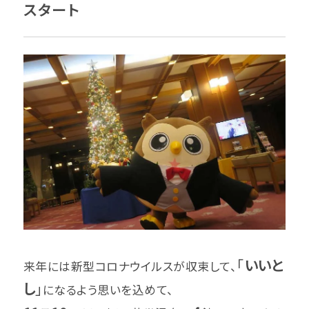
スタート
「
いいと
来年には新型コロナウイルスが収束して、
し
」
になるよう思いを込めて、