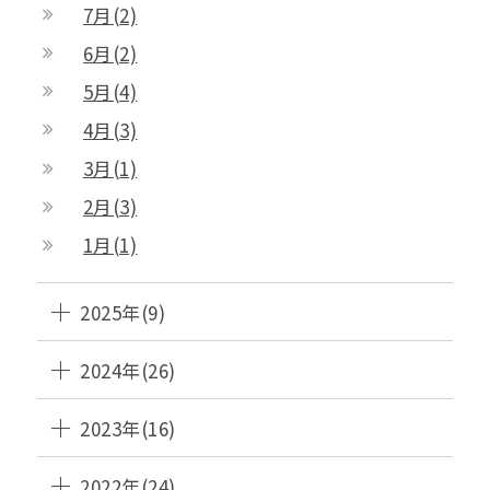
7月(2)
6月(2)
5月(4)
4月(3)
3月(1)
2月(3)
1月(1)
2025年(9)
2024年(26)
2023年(16)
2022年(24)