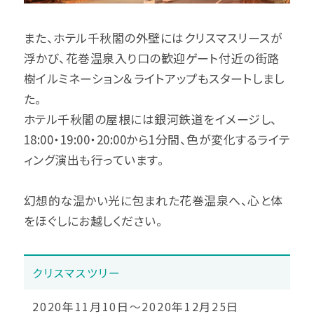
また、ホテル千秋閣の外壁にはクリスマスリースが
浮かび、花巻温泉入り口の歓迎ゲート付近の街路
樹イルミネーション＆ライトアップもスタートしまし
た。
ホテル千秋閣の屋根には銀河鉄道をイメージし、
18:00・19:00・20:00から1分間、色が変化するライテ
ィング演出も行っています。
幻想的な温かい光に包まれた花巻温泉へ、心と体
をほぐしにお越しください。
クリスマスツリー
2020年11月10日～2020年12月25日