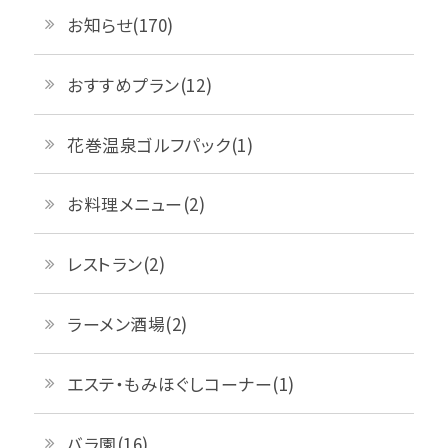
お知らせ(170)
おすすめプラン(12)
花巻温泉ゴルフパック(1)
お料理メニュー(2)
レストラン(2)
ラーメン酒場(2)
エステ・もみほぐしコーナー(1)
バラ園(16)