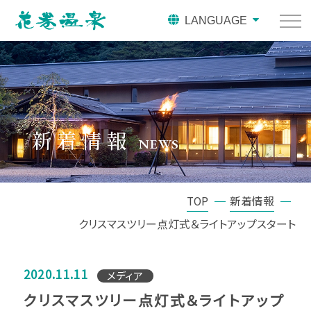
LANGUAGE
新着情報
NEWS
TOP
新着情報
クリスマスツリー点灯式＆ライトアップスタート
2020.11.11
メディア
クリスマスツリー点灯式＆ライトアップ