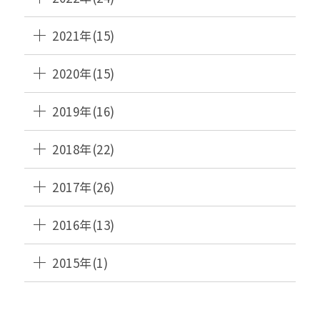
2021年(15)
2020年(15)
2019年(16)
2018年(22)
2017年(26)
2016年(13)
2015年(1)
HANAMAKI