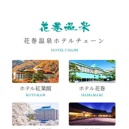
ONSEN
花巻温泉ホテルチェーン
HOTEL CHAIN
ホテル紅葉館
ホテル花巻
KOYOKAN
HANAMAKI