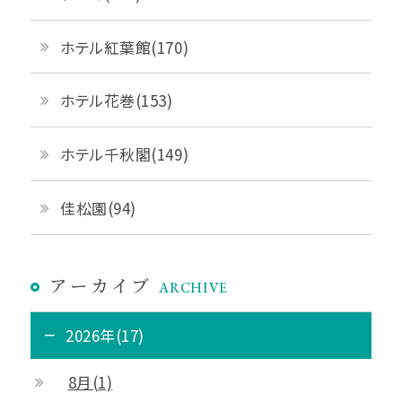
ホテル紅葉館(170)
ホテル花巻(153)
ホテル千秋閣(149)
佳松園(94)
アーカイブ
ARCHIVE
2026年(17)
8月(1)