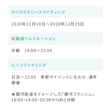
クリスマスリースライティング
2020年11月10日～2020年12月25日
街路樹イルミネーション
冬期 16:00～23:00
ルーフライティング
日没～23:00 季節やイベントに合わせ、通年
開催
★銀河鉄道をイメージした「銀河フラッシュ」
18:00・19:00・20:00から約1分間