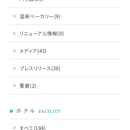
温泉ベーカリー(9)
リニューアル情報(8)
メディア(43)
プレスリリース(38)
重要(2)
ホテル
FACILITY
すべて(184)