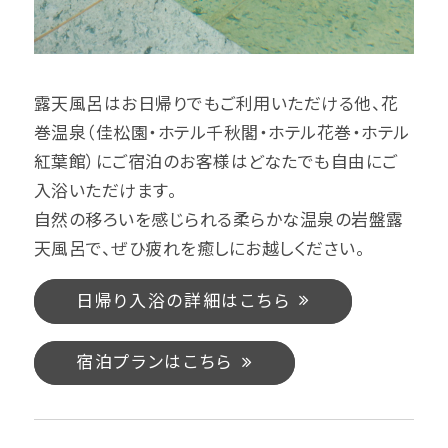
露天風呂はお日帰りでもご利用いただける他、花
巻温泉（佳松園・ホテル千秋閣・ホテル花巻・ホテル
紅葉館）にご宿泊のお客様はどなたでも自由にご
入浴いただけます。
自然の移ろいを感じられる柔らかな温泉の岩盤露
天風呂で、ぜひ疲れを癒しにお越しください。
日帰り入浴の詳細はこちら
宿泊プランはこちら