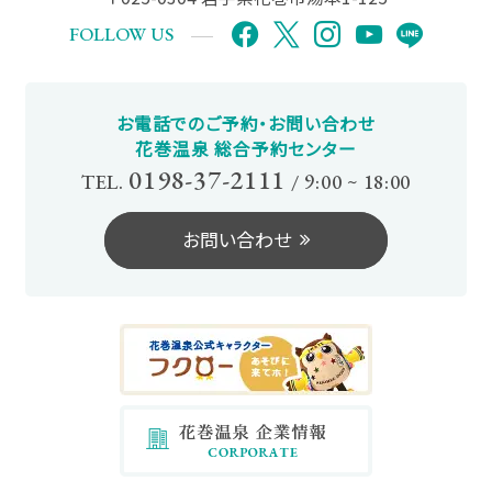
FOLLOW US
お電話でのご予約・お問い合わせ
花巻温泉 総合予約センター
0198-37-2111
TEL.
/
9:00 ~ 18:00
お問い合わせ