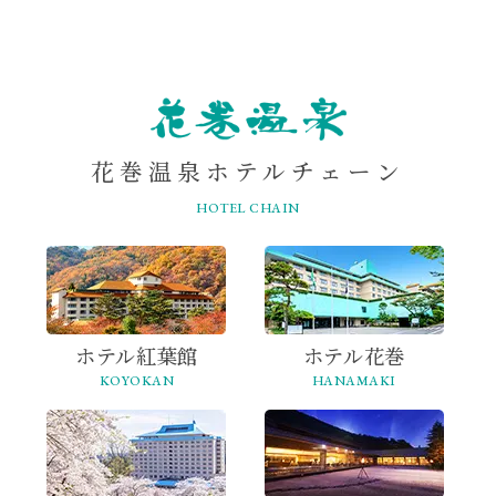
ONSEN
花巻温泉ホテルチェーン
HOTEL CHAIN
ホテル紅葉館
ホテル花巻
KOYOKAN
HANAMAKI