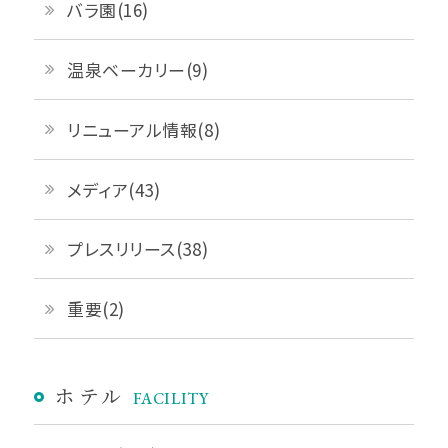
バラ園(16)
温泉ベーカリー(9)
リニューアル情報(8)
メディア(43)
プレスリリース(38)
重要(2)
ホテル
FACILITY