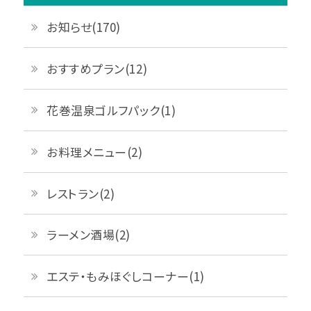
お知らせ(170)
おすすめプラン(12)
花巻温泉ゴルフパック(1)
お料理メニュー(2)
レストラン(2)
ラーメン酒場(2)
エステ・もみほぐしコーナー(1)