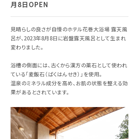
月8日OPEN
見晴らしの良さが自慢のホテル花巻大浴場 露天風
呂が、2023年8月8日に岩盤露天風呂として生まれ
変わりました。
浴槽の側面には、古くから漢方の薬石として使われ
ている「麦飯石（ばくはんせき）」を使用。
温泉のミネラル成分を高め、お肌の状態を整える効
果があるとされています。