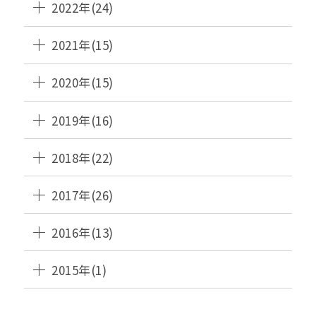
2022年(24)
2021年(15)
2020年(15)
2019年(16)
2018年(22)
2017年(26)
2016年(13)
2015年(1)
HANAMAKI