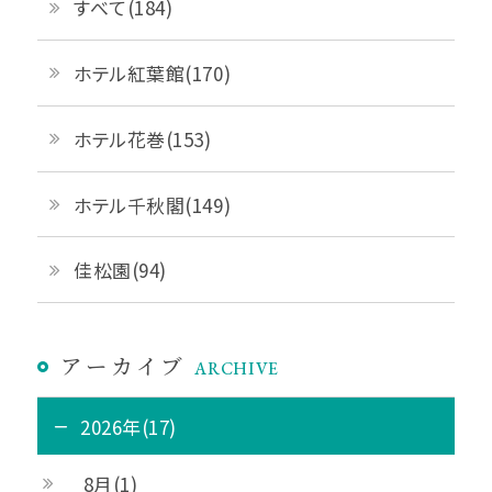
すべて(184)
ホテル紅葉館(170)
ホテル花巻(153)
ホテル千秋閣(149)
佳松園(94)
アーカイブ
ARCHIVE
2026年(17)
8月(1)