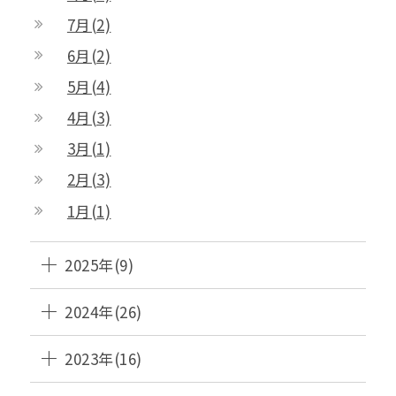
7月(2)
6月(2)
5月(4)
4月(3)
3月(1)
2月(3)
1月(1)
2025年(9)
2024年(26)
2023年(16)