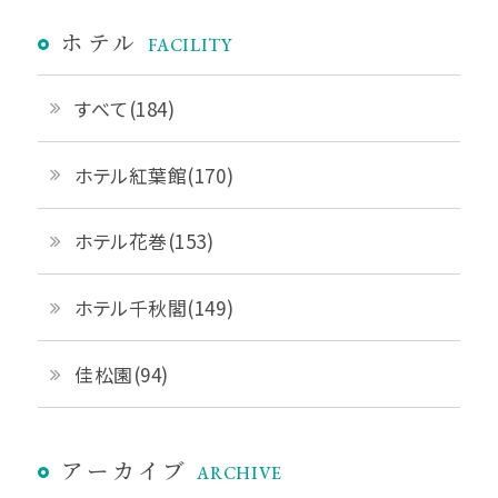
ホテル
FACILITY
すべて(184)
ホテル紅葉館(170)
ホテル花巻(153)
ホテル千秋閣(149)
佳松園(94)
アーカイブ
ARCHIVE