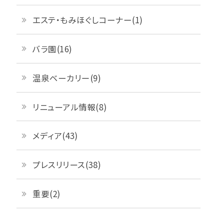
エステ・もみほぐしコーナー(1)
バラ園(16)
温泉ベーカリー(9)
リニューアル情報(8)
メディア(43)
プレスリリース(38)
重要(2)