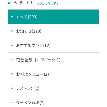
カテゴリ
CATEGORY
すべて(200)
お知らせ(170)
おすすめプラン(12)
花巻温泉ゴルフパック(1)
お料理メニュー(2)
レストラン(2)
ラーメン酒場(2)