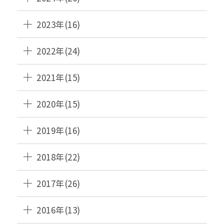
2023年(16)
2022年(24)
2021年(15)
2020年(15)
2019年(16)
2018年(22)
2017年(26)
2016年(13)