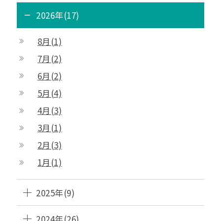
2026年(17)
8月(1)
7月(2)
6月(2)
5月(4)
4月(3)
3月(1)
2月(3)
1月(1)
2025年(9)
2024年(26)