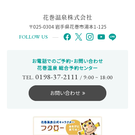
花巻温泉株式会社
〒025-0304 岩手県花巻市湯本1-125
FOLLOW US
お電話でのご予約・お問い合わせ
花巻温泉 総合予約センター
0198-37-2111
TEL.
/
9:00 ~ 18:00
お問い合わせ