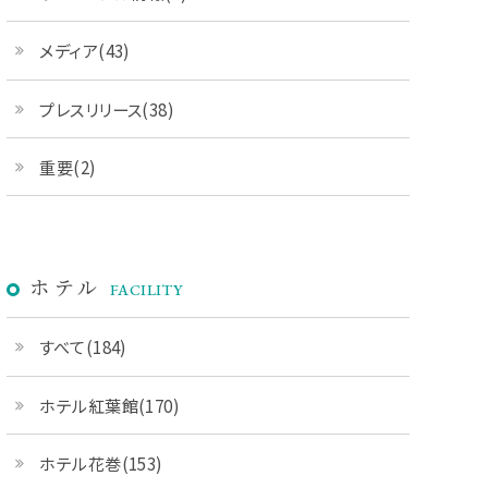
メディア(43)
プレスリリース(38)
重要(2)
ホテル
FACILITY
すべて(184)
ホテル紅葉館(170)
ホテル花巻(153)