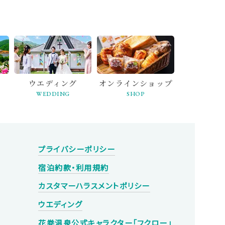
ウエディング
オンライン
ショップ
WEDDING
SHOP
プライバシーポリシー
宿泊約款・利用規約
カスタマーハラスメントポリシー
ウエディング
花巻温泉
公式キャラクター
「フクロー」