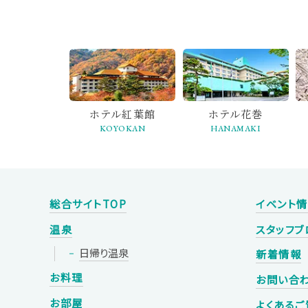
ホテル紅葉館
ホテル花巻
KOYOKAN
HANAMAKI
総合サイトTOP
イベント
温泉
スタッフブ
日帰り温泉
新着情報
お料理
お問い合
お部屋
よくあるご