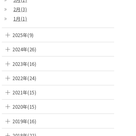
2月(3)
1月(1)
2025年(9)
2024年(26)
2023年(16)
2022年(24)
2021年(15)
2020年(15)
2019年(16)
2018年(22)