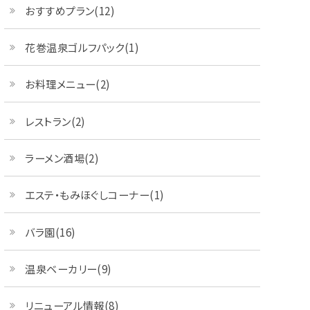
おすすめプラン(12)
花巻温泉ゴルフパック(1)
お料理メニュー(2)
レストラン(2)
ラーメン酒場(2)
エステ・もみほぐしコーナー(1)
バラ園(16)
温泉ベーカリー(9)
リニューアル情報(8)