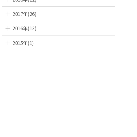
2017年(26)
2016年(13)
2015年(1)
SEN